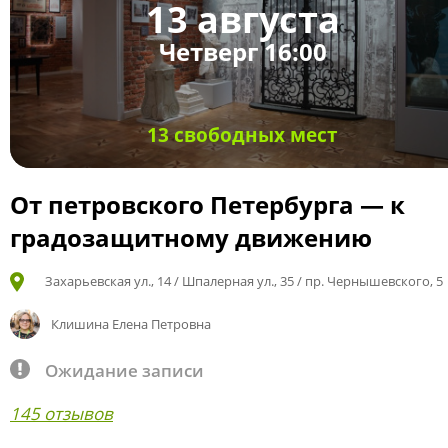
13 августа
Четверг 16:00
13 свободных мест
От петровского Петербурга — к
градозащитному движению
Захарьевская ул., 14 / Шпалерная ул., 35 / пр. Чернышевского, 5
Клишина Елена Петровна
Ожидание записи
145 отзывов