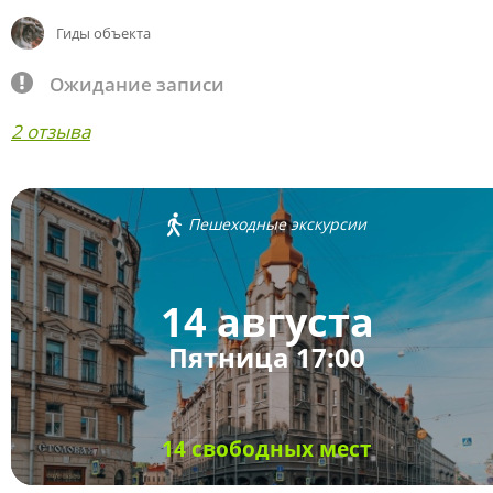
Гиды объекта
Ожидание записи
2 отзыва
Пешеходные экскурсии
14 августа
Пятница 17:00
14 свободных мест