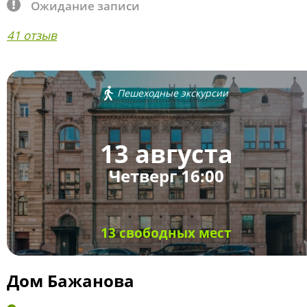
Ожидание записи
41 отзыв
Пешеходные экскурсии
13 августа
Четверг 16:00
13 свободных мест
Дом Бажанова