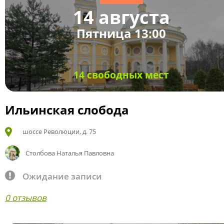
14 августа
Пятница 13:00
14 свободных мест
Ильинская слобода
шоссе Революции, д. 75
Столбова Наталья Павловна
Ожидание записи
0 отзывов