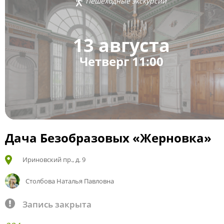
Пешеходные экскурсии
13 августа
Четверг 11:00
Дача Безобразовых «Жерновка»
Ириновский пр., д. 9
Столбова Наталья Павловна
Запись закрыта