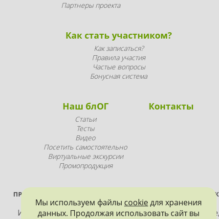
Партнеры проекта
Как стать участником?
Как записаться?
Правила участия
Частые вопросы
Бонусная система
Наш блОГ
Контакты
Статьи
Тесты
Видео
Посетить самостоятельно
Виртуальные экскурсии
Промопродукция
ПРОЕКТ РЕАЛИЗУЕТСЯ ПРИ ПОДДЕРЖКЕ ПРАВИТЕЛЬСТВА САНК
Мы используем файлы
cookie
для хранения
ПЕТЕРБУРГА
Использование материалов, размещенных на сайте
данных. Продолжая использовать сайт вы