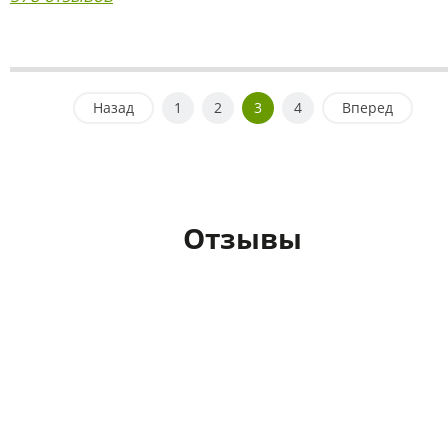
Назад
1
2
3
4
Вперед
Отзывы