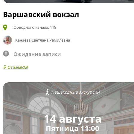
Варшавский вокзал
Обводного канала, 118
Канаева Светлана Рамилевна
Ожидание записи
9 отзывов
Пешеходные экскурсии
14 августа
Пятница 11:00