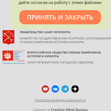
допускается только с согласия правообладателя и
даёте согласие на работу с этими файлами
обязательной ссылкой на источник информации.
ПРИНЯТЬ И ЗАКРЫТЬ
ПРАВИТЕЛЬСТВО САНКТ-ПЕТЕРБУРГА
КОМИТЕТ ПО ГОСУДАРСТВЕННОМУ КОНТРОЛЮ, ИСПОЛЬЗОВАНИ
И ОХРАНЕ ПАМЯТНИКОВ ИСТОРИИ И КУЛЬТУРЫ
ВСЕРОССИЙСКОЕ ОБЩЕСТВО ОХРАНЫ ПАМЯТНИКОВ
ИСТОРИИ И КУЛЬТУРЫ
САНКТ-ПЕТЕРБУРГСКОЕ ГОРОДСКОЕ ОТДЕЛЕНИЕ
Политика конфиденциальности
Сделано в
Creative Mind Bureau