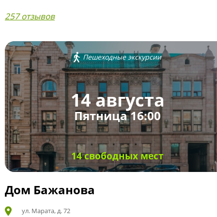
257 отзывов
Пешеходные экскурсии
14 августа
Пятница 16:00
14 свободных мест
Дом Бажанова
ул. Марата, д. 72