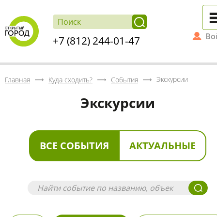
Во
+7 (812) 244-01-47
Экскурсии
Главная
Куда сходить?
События
Экскурсии
ВСЕ СОБЫТИЯ
АКТУАЛЬНЫЕ