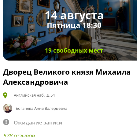
14 августа
Пятница 18:30
19 свободных мест
Дворец Великого князя Михаила
Александровича
Английская наб., д. 54
Богачева Анна Валерьевна
Ожидание записи
578 отзывов