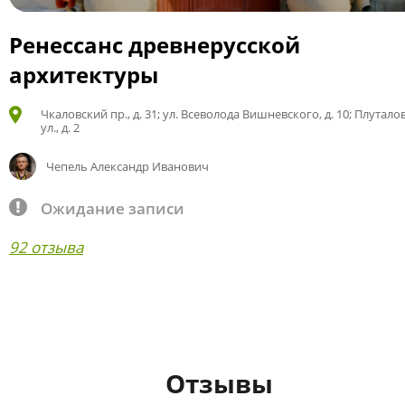
Ренессанс древнерусской
архитектуры
Чкаловский пр., д. 31; ул. Всеволода Вишневского, д. 10; Плутало
ул., д. 2
Чепель Александр Иванович
Ожидание записи
92 отзыва
Отзывы