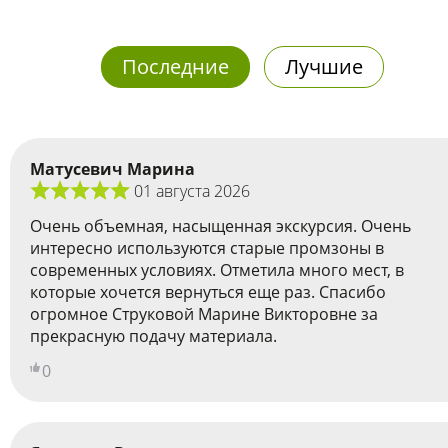
Последние
Лучшие
Матусевич Марина
01 августа 2026
Очень объемная, насыщенная экскурсия. Очень
интересно используются старые промзоны в
современных условиях. Отметила много мест, в
которые хочется вернуться еще раз. Спасибо
огромное Струковой Марине Викторовне за
прекрасную подачу материала.
0