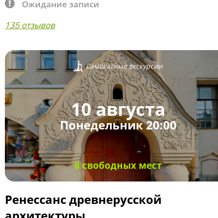
Ожидание записи
135 отзывов
Самокатные экскурсии
10 августа
Понедельник 20:00
8 свободных мест
Ренессанс древнерусской
архитектуры