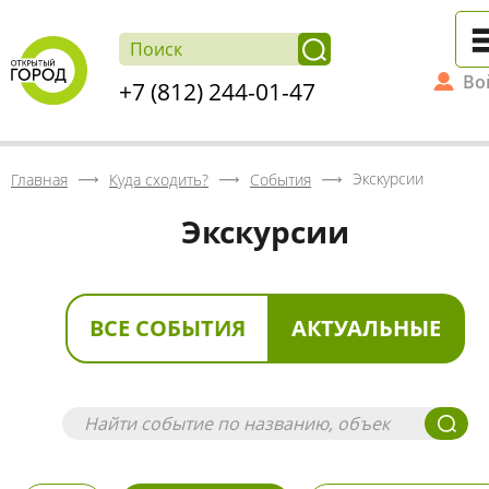
Во
+7 (812) 244-01-47
Экскурсии
Главная
Куда сходить?
События
Экскурсии
ВСЕ СОБЫТИЯ
АКТУАЛЬНЫЕ