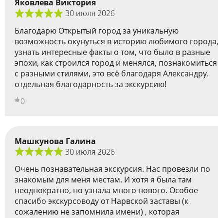
Яковлева Виктория
30 июля 2026
Благодарю Открытый город за уникальную
возможность окунуться в историю любимого города
узнать интересные факты о том, что было в разные
эпохи, как строился город и менялся, познакомиться
с разными стилями, это всё благодаря Александру,
отдельная благодарность за экскурсию!
0
Машкунова Галина
30 июля 2026
Очень познавательная экскурсия. Нас провезли по
знакомым для меня местам. И хотя я была там
неоднократно, но узнала много нового. Особое
спасибо экскурсоводу от Нарвской заставы (к
сожалению не запомнила имени) , которая