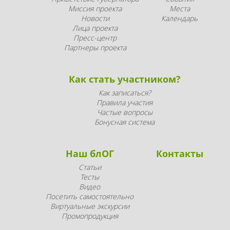
Миссия проекта
Места
Новости
Календарь
Лица проекта
Пресс-центр
Партнеры проекта
Как стать участником?
Как записаться?
Правила участия
Частые вопросы
Бонусная система
Наш блОГ
Контакты
Статьи
Тесты
Видео
Посетить самостоятельно
Виртуальные экскурсии
Промопродукция