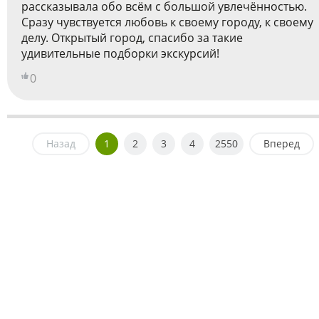
рассказывала обо всём с большой увлечённостью.
Сразу чувствуется любовь к своему городу, к своему
делу. Открытый город, спасибо за такие
удивительные подборки экскурсий!
0
Назад
1
2
3
4
2550
Вперед