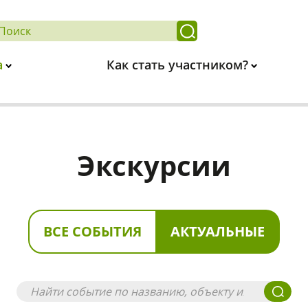
а
Как стать участником?
Экскурсии
ВСЕ СОБЫТИЯ
АКТУАЛЬНЫЕ