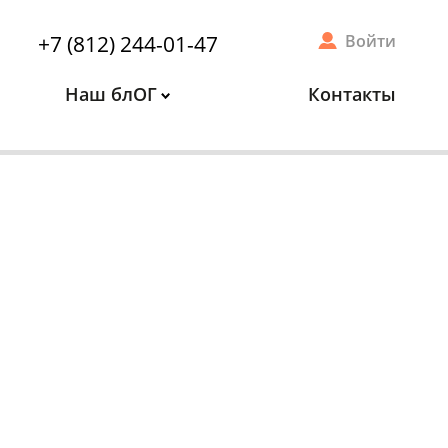
+7 (812) 244-01-47
Войти
Наш блОГ
Контакты