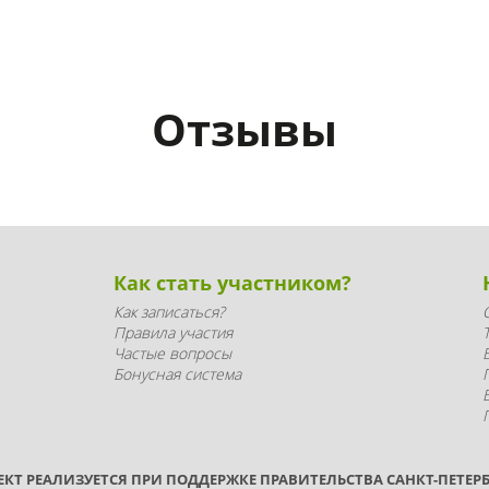
Отзывы
Как стать участником?
Как записаться?
Правила участия
Частые вопросы
Бонусная система
ЕКТ РЕАЛИЗУЕТСЯ ПРИ ПОДДЕРЖКЕ ПРАВИТЕЛЬСТВА САНКТ-ПЕТЕРБ