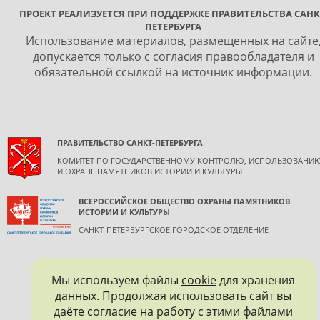
ПРОЕКТ РЕАЛИЗУЕТСЯ ПРИ ПОДДЕРЖКЕ ПРАВИТЕЛЬСТВА САНК
ПЕТЕРБУРГА
Использование материалов, размещенных на сайте
допускается только с согласия правообладателя и
обязательной ссылкой на источник информации.
ПРАВИТЕЛЬСТВО САНКТ-ПЕТЕРБУРГА
КОМИТЕТ ПО ГОСУДАРСТВЕННОМУ КОНТРОЛЮ, ИСПОЛЬЗОВАНИ
И ОХРАНЕ ПАМЯТНИКОВ ИСТОРИИ И КУЛЬТУРЫ
ВСЕРОССИЙСКОЕ ОБЩЕСТВО ОХРАНЫ ПАМЯТНИКОВ
ИСТОРИИ И КУЛЬТУРЫ
САНКТ-ПЕТЕРБУРГСКОЕ ГОРОДСКОЕ ОТДЕЛЕНИЕ
Мы используем файлы
cookie
для хранения
данных. Продолжая использовать сайт вы
даёте согласие на работу с этими файлами