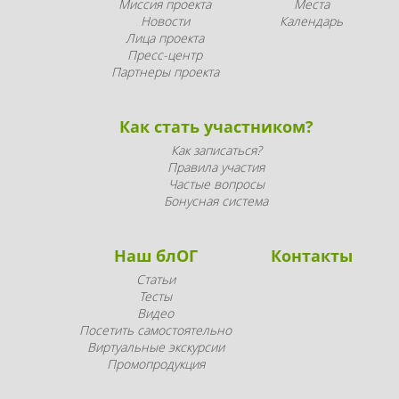
Миссия проекта
Места
Новости
Календарь
Лица проекта
Пресс-центр
Партнеры проекта
Как стать участником?
Как записаться?
Правила участия
Частые вопросы
Бонусная система
Наш блОГ
Контакты
Статьи
Тесты
Видео
Посетить самостоятельно
Виртуальные экскурсии
Промопродукция