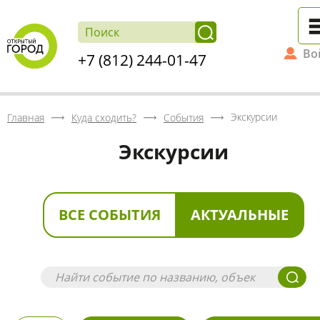
Во
+7 (812) 244-01-47
Экскурсии
Главная
Куда сходить?
События
Экскурсии
ВСЕ СОБЫТИЯ
АКТУАЛЬНЫЕ