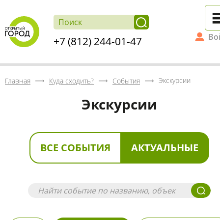
Во
+7 (812) 244-01-47
Экскурсии
Главная
Куда сходить?
События
Экскурсии
ВСЕ СОБЫТИЯ
АКТУАЛЬНЫЕ