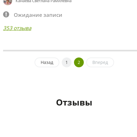
Канаева Светлана Рамилевна
Ожидание записи
353 отзыва
Назад
1
2
Вперед
Отзывы