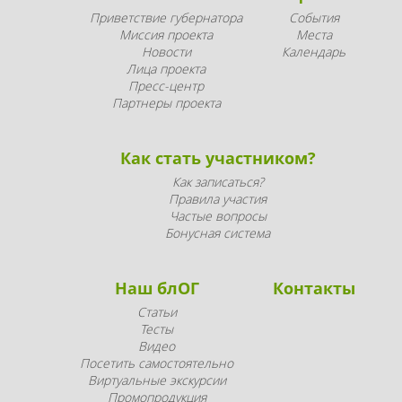
Приветствие губернатора
События
Миссия проекта
Места
Новости
Календарь
Лица проекта
Пресс-центр
Партнеры проекта
Как стать участником?
Как записаться?
Правила участия
Частые вопросы
Бонусная система
Наш блОГ
Контакты
Статьи
Тесты
Видео
Посетить самостоятельно
Виртуальные экскурсии
Промопродукция