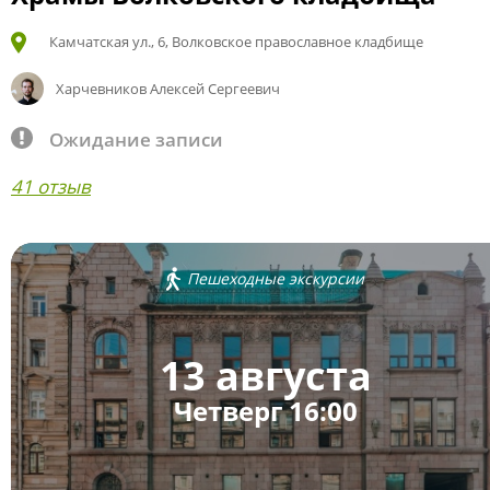
Камчатская ул., 6, Волковское православное кладбище
Харчевников Алексей Сергеевич
Ожидание записи
41 отзыв
Пешеходные экскурсии
13 августа
Четверг 16:00