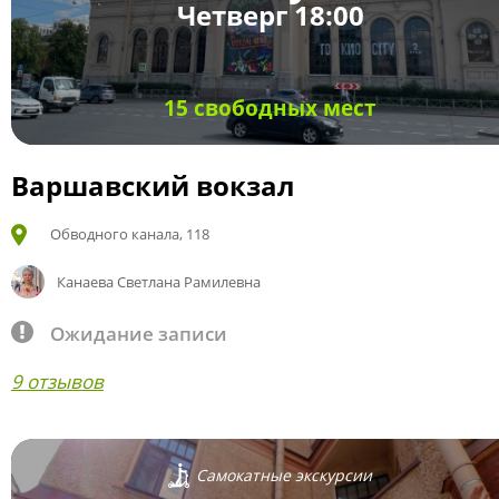
Четверг 18:00
15 свободных мест
Варшавский вокзал
Обводного канала, 118
Канаева Светлана Рамилевна
Ожидание записи
9 отзывов
Самокатные экскурсии