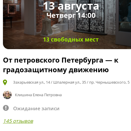
13 августа
Четверг 14:00
13 свободных мест
От петровского Петербурга — к
градозащитному движению
Захарьевская ул., 14 / Шпалерная ул., 35 / пр. Чернышевского, 5
Клишина Елена Петровна
Ожидание записи
145 отзывов