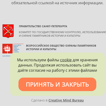
обязательной ссылкой на источник информации.
ПРАВИТЕЛЬСТВО САНКТ-ПЕТЕРБУРГА
КОМИТЕТ ПО ГОСУДАРСТВЕННОМУ КОНТРОЛЮ, ИСПОЛЬЗОВАНИ
И ОХРАНЕ ПАМЯТНИКОВ ИСТОРИИ И КУЛЬТУРЫ
ВСЕРОССИЙСКОЕ ОБЩЕСТВО ОХРАНЫ ПАМЯТНИКОВ
ИСТОРИИ И КУЛЬТУРЫ
САНКТ-ПЕТЕРБУРГСКОЕ ГОРОДСКОЕ ОТДЕЛЕНИЕ
Мы используем файлы
cookie
для хранения
данных. Продолжая использовать сайт вы
даёте согласие на работу с этими файлами
ПРИНЯТЬ И ЗАКРЫТЬ
Политика конфиденциальности
Сделано в
Creative Mind Bureau