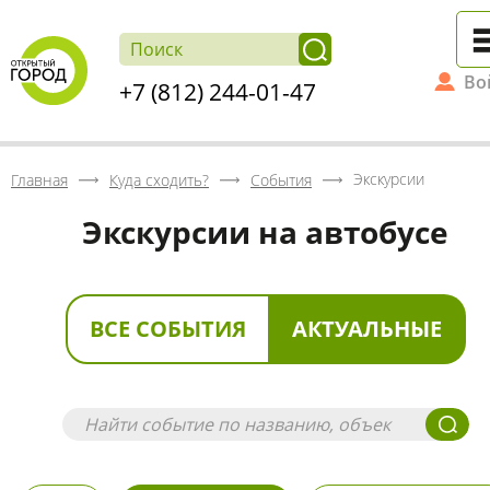
Во
+7 (812) 244-01-47
Экскурсии
Главная
Куда сходить?
События
Экскурсии на автобусе
ВСЕ СОБЫТИЯ
АКТУАЛЬНЫЕ