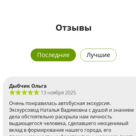
Отзывы
Последние
Лучшие
Дыбчик Ольга
13 ноября 2025
Очень понравилась автобусная экскурсия.
Экскурсовод Наталья Вадимовна с душой и знанием
дела обстоятельно раскрыла нам личность
выдающегося человека, сделавшего неоценимый
вклад в формирование нашего города, его