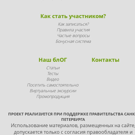
Как стать участником?
Как записаться?
Правила участия
Частые вопросы
Бонусная система
Наш блОГ
Контакты
Статьи
Тесты
Видео
Посетить самостоятельно
Виртуальные экскурсии
Промопродукция
ПРОЕКТ РЕАЛИЗУЕТСЯ ПРИ ПОДДЕРЖКЕ ПРАВИТЕЛЬСТВА САНК
ПЕТЕРБУРГА
Использование материалов, размещенных на сайте
допускается только с согласия правообладателя и