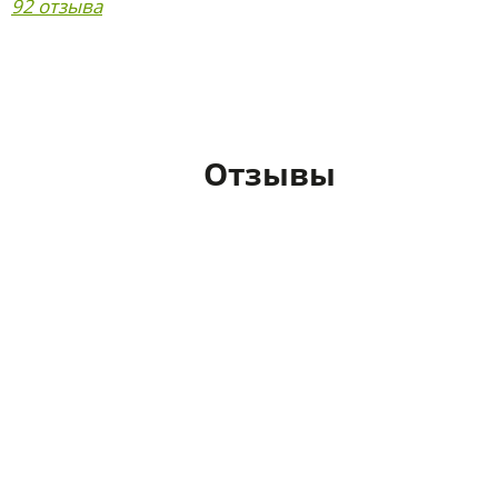
92 отзыва
Отзывы