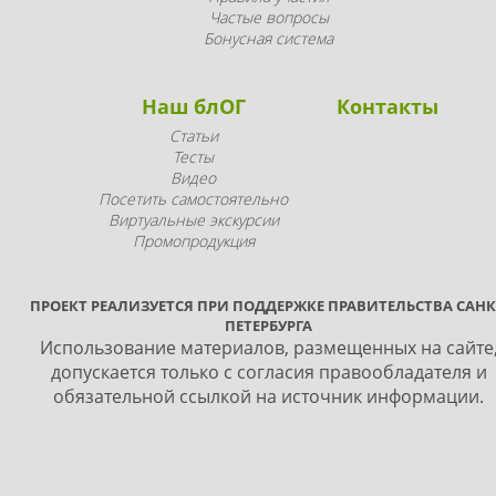
Частые вопросы
Бонусная система
Наш блОГ
Контакты
Статьи
Тесты
Видео
Посетить самостоятельно
Виртуальные экскурсии
Промопродукция
ПРОЕКТ РЕАЛИЗУЕТСЯ ПРИ ПОДДЕРЖКЕ ПРАВИТЕЛЬСТВА САНК
ПЕТЕРБУРГА
Использование материалов, размещенных на сайте
допускается только с согласия правообладателя и
обязательной ссылкой на источник информации.