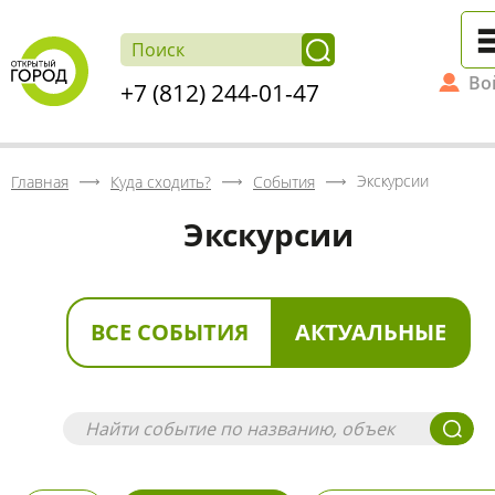
Во
+7 (812) 244-01-47
Экскурсии
Главная
Куда сходить?
События
Экскурсии
ВСЕ СОБЫТИЯ
АКТУАЛЬНЫЕ