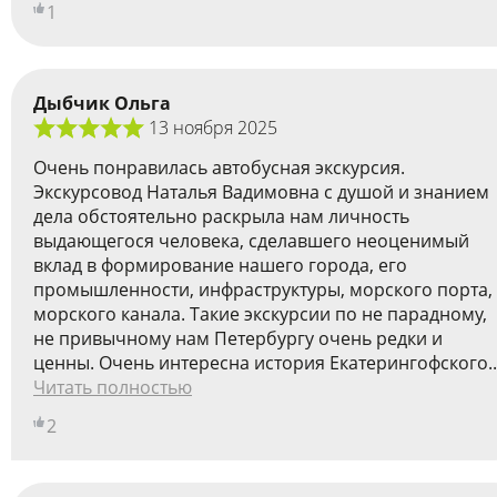
1
Дыбчик Ольга
13 ноября 2025
Очень понравилась автобусная экскурсия.
Экскурсовод Наталья Вадимовна с душой и знанием
дела обстоятельно раскрыла нам личность
выдающегося человека, сделавшего неоценимый
вклад в формирование нашего города, его
промышленности, инфраструктуры, морского порта,
морского канала. Такие экскурсии по не парадному,
не привычному нам Петербургу очень редки и
ценны. Очень интересна история Екатерингофского..
Читать полностью
2