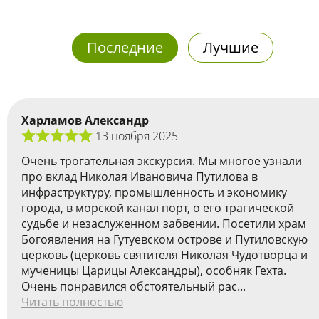
Последние
Лучшие
Харламов Александр
13 ноября 2025
Очень трогательная экскурсия. Мы многое узнали
про вклад Николая Ивановича Путилова в
инфраструктуру, промышленность и экономику
города, в морской канал порт, о его трагической
судьбе и незаслуженном забвении. Посетили храм
Богоявления на Гутуевском острове и Путиловскую
церковь (церковь святителя Николая Чудотворца и
мученицы Царицы Александры), особняк Гехта.
Очень понравился обстоятельный рас...
Читать полностью