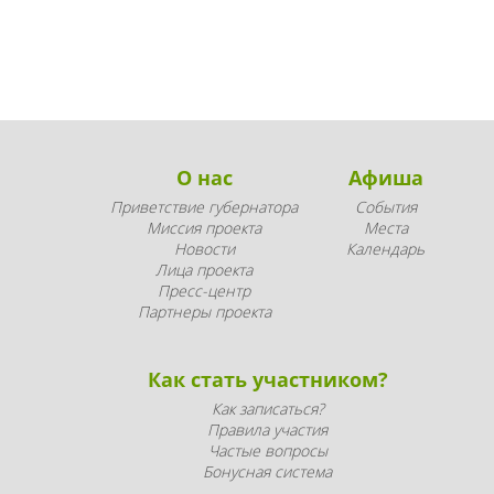
О нас
Афиша
Приветствие губернатора
События
Миссия проекта
Места
Новости
Календарь
Лица проекта
Пресс-центр
Партнеры проекта
Как стать участником?
Как записаться?
Правила участия
Частые вопросы
Бонусная система