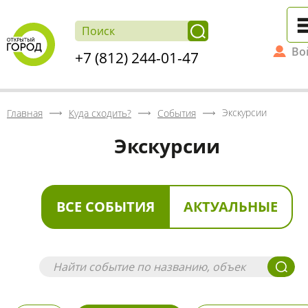
Во
+7 (812) 244-01-47
Экскурсии
Главная
Куда сходить?
События
Экскурсии
ВСЕ СОБЫТИЯ
АКТУАЛЬНЫЕ