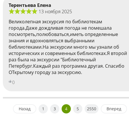
Терентьева Елена
13 ноября 2025
Великолепная экскурсия по библиотекам
города.Даже дождливая погода не помешала
посмотреть,полюбоваться,иметь определенные
знания и вдохновляться выбранными
библиотеками.На экскурсии много мы узнали об
исторических и современных библиотеках.Я второй
раз была на экскурсии "Библиотечный
Петербург.Каждый раз программа другая. Спасибо
ОТкрытому городу за экскурсию.
0
Назад
1
3
4
5
2550
Вперед