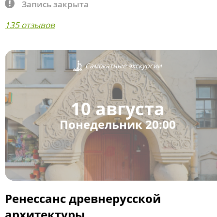
Запись закрыта
135 отзывов
Самокатные экскурсии
10 августа
Понедельник 20:00
Ренессанс древнерусской
архитектуры