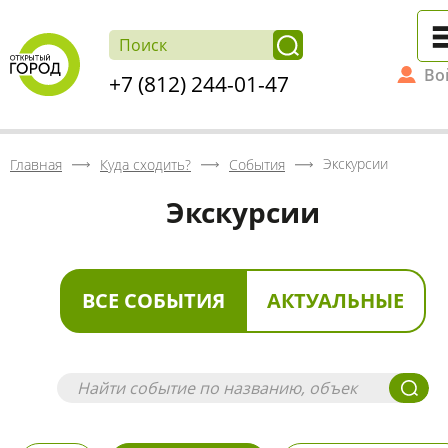
Во
+7 (812) 244-01-47
Экскурсии
Главная
Куда сходить?
События
Экскурсии
ВСЕ СОБЫТИЯ
АКТУАЛЬНЫЕ