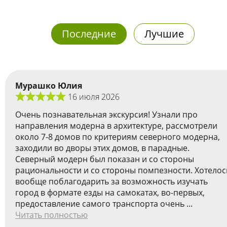
Последние
Лучшие
Мурашко Юлия
16 июля 2026
Очень познавательная экскурсия! Узнали про
направления модерна в архитектуре, рассмотрели
около 7-8 домов по критериям северного модерна,
заходили во дворы этих домов, в парадные.
Cеверный модерн был показан и со стороны
рациональности и со стороны помпезности. Хотелос
вообще поблагодарить за возможность изучать
город в формате езды на самокатах, во-первых,
предоставление самого транспорта очень ...
Читать полностью