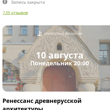
Запись закрыта
135 отзывов
Самокатные экскурсии
10 августа
Понедельник 20:00
Ренессанс древнерусской
архитектуры