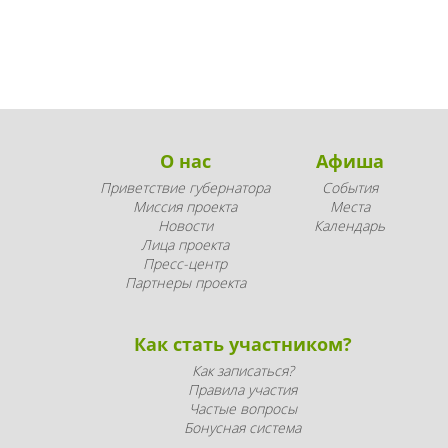
О нас
Афиша
Приветствие губернатора
События
Миссия проекта
Места
Новости
Календарь
Лица проекта
Пресс-центр
Партнеры проекта
Как стать участником?
Как записаться?
Правила участия
Частые вопросы
Бонусная система