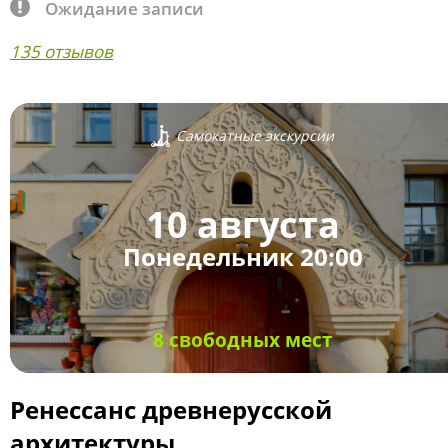
Ожидание записи
135 отзывов
Самокатные экскурсии
10 августа
Понедельник 20:00
8 свободных мест
Ренессанс древнерусской
архитектуры