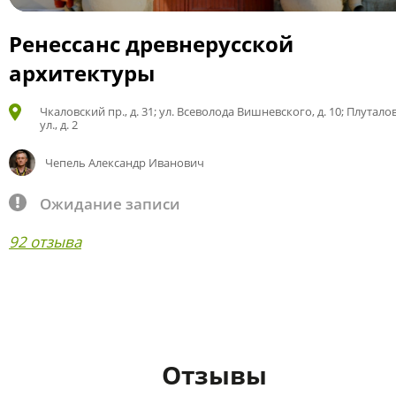
Ренессанс древнерусской
архитектуры
Чкаловский пр., д. 31; ул. Всеволода Вишневского, д. 10; Плутало
ул., д. 2
Чепель Александр Иванович
Ожидание записи
92 отзыва
Отзывы