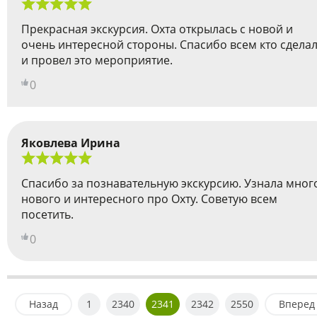
Прекрасная экскурсия. Охта открылась с новой и
очень интересной стороны. Спасибо всем кто сдела
и провел это мероприятие.
0
Яковлева Ирина
Спасибо за познавательную экскурсию. Узнала мног
нового и интересного про Охту. Советую всем
посетить.
0
Назад
1
2340
2341
2342
2550
Вперед