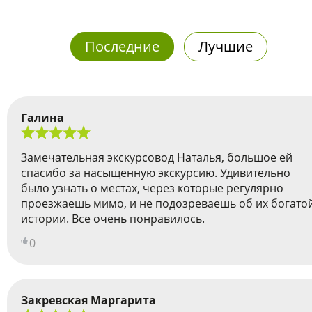
Последние
Лучшие
Галина
Замечательная экскурсовод Наталья, большое ей
спасибо за насыщенную экскурсию. Удивительно
было узнать о местах, через которые регулярно
проезжаешь мимо, и не подозреваешь об их богато
истории. Все очень понравилось.
0
Закревская Маргарита