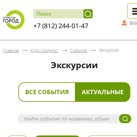
Во
+7 (812) 244-01-47
Экскурсии
Главная
Куда сходить?
События
Экскурсии
ВСЕ СОБЫТИЯ
АКТУАЛЬНЫЕ