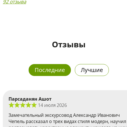
92 отзыва
Отзывы
Последние
Лучшие
Парсаданян Ашот
14 июля 2026
Замечательный экскурсовод Александр Иванович
Чепель рассказал о трех видах стиля модерн, научил