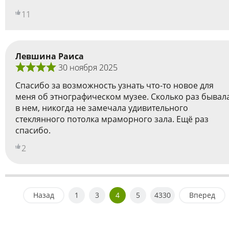
11
Левшина Раиса
30 ноября 2025
Спасибо за возможность узнать что-то новое для
меня об этнографическом музее. Сколько раз бывал
в нем, никогда не замечала удивительного
стеклянного потолка мраморного зала. Ещё раз
спасибо.
2
Назад
1
3
4
5
4330
Вперед