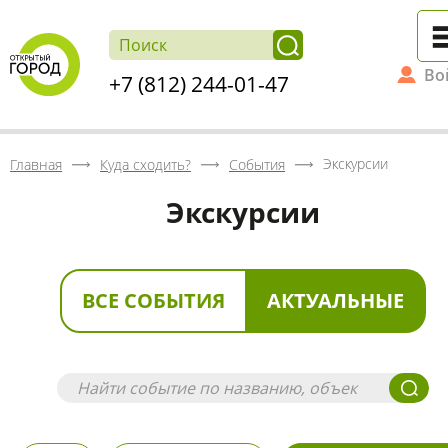
Во
+7 (812) 244-01-47
Экскурсии
Главная
Куда сходить?
События
Экскурсии
ВСЕ СОБЫТИЯ
АКТУАЛЬНЫЕ