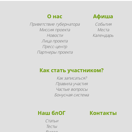
О нас
Афиша
Приветствие губернатора
События
Миссия проекта
Места
Новости
Календарь
Лица проекта
Пресс-центр
Партнеры проекта
Как стать участником?
Как записаться?
Правила участия
Частые вопросы
Бонусная система
Наш блОГ
Контакты
Статьи
Тесты
Видео