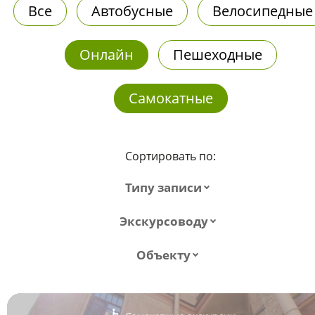
Все
Автобусные
Велосипедные
Онлайн
Пешеходные
Самокатные
Сортировать по:
Типу записи
Экскурсоводу
Объекту