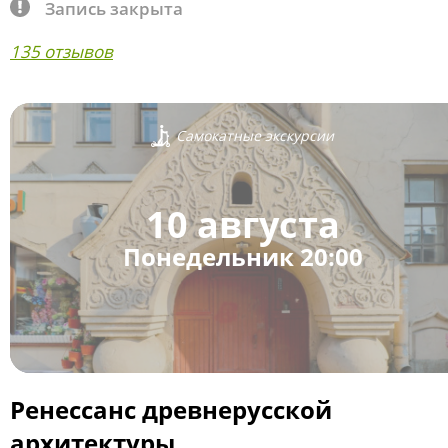
Запись закрыта
135 отзывов
Самокатные экскурсии
10 августа
Понедельник 20:00
Ренессанс древнерусской
архитектуры