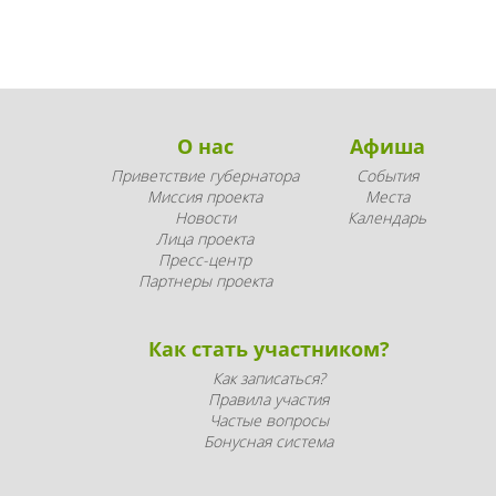
О нас
Афиша
Приветствие губернатора
События
Миссия проекта
Места
Новости
Календарь
Лица проекта
Пресс-центр
Партнеры проекта
Как стать участником?
Как записаться?
Правила участия
Частые вопросы
Бонусная система