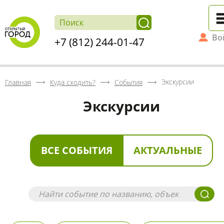
Во
+7 (812) 244-01-47
Экскурсии
Главная
Куда сходить?
События
Экскурсии
ВСЕ СОБЫТИЯ
АКТУАЛЬНЫЕ