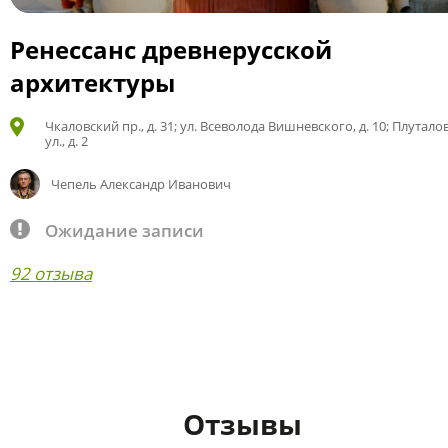
Ренессанс древнерусской
архитектуры
Чкаловский пр., д. 31; ул. Всеволода Вишневского, д. 10; Плутало
ул., д. 2
Чепель Александр Иванович
Ожидание записи
92 отзыва
Отзывы