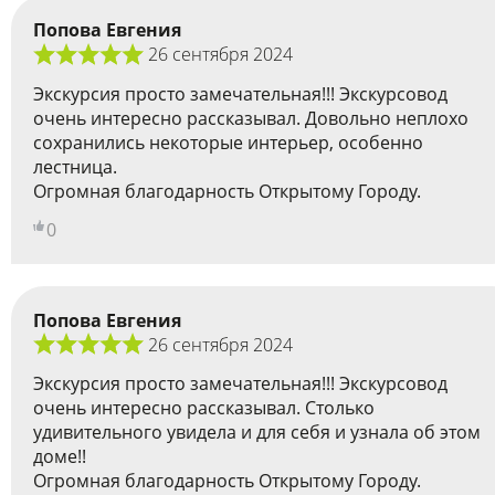
Попова Евгения
26 сентября 2024
Экскурсия просто замечательная!!! Экскурсовод
очень интересно рассказывал. Довольно неплохо
сохранились некоторые интерьер, особенно
лестница.
Огромная благодарность Открытому Городу.
0
Попова Евгения
26 сентября 2024
Экскурсия просто замечательная!!! Экскурсовод
очень интересно рассказывал. Столько
удивительного увидела и для себя и узнала об этом
доме!!
Огромная благодарность Открытому Городу.