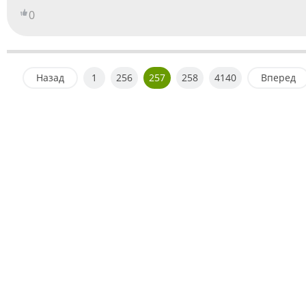
0
Назад
1
256
257
258
4140
Вперед