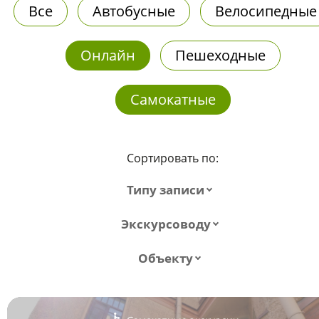
Все
Автобусные
Велосипедные
Онлайн
Пешеходные
Самокатные
Сортировать по:
Типу записи
Экскурсоводу
Объекту