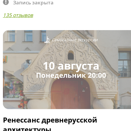
Запись закрыта
135 отзывов
Самокатные экскурсии
10 августа
Понедельник 20:00
Ренессанс древнерусской
архитектуры