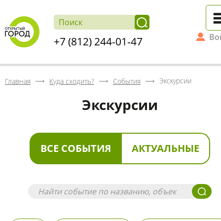
Во
+7 (812) 244-01-47
Экскурсии
Главная
Куда сходить?
События
Экскурсии
ВСЕ СОБЫТИЯ
АКТУАЛЬНЫЕ