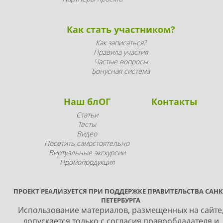
Как стать участником?
Как записаться?
Правила участия
Частые вопросы
Бонусная система
Наш блОГ
Контакты
Статьи
Тесты
Видео
Посетить самостоятельно
Виртуальные экскурсии
Промопродукция
ПРОЕКТ РЕАЛИЗУЕТСЯ ПРИ ПОДДЕРЖКЕ ПРАВИТЕЛЬСТВА САНК
ПЕТЕРБУРГА
Использование материалов, размещенных на сайте
допускается только с согласия правообладателя и