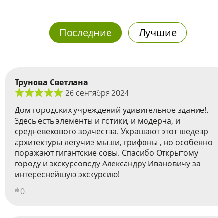
Последние
Лучшие
Трунова Светлана
26 сентября 2024
Дом городских учреждений удивительное здание!.
Здесь есть элементы и готики, и модерна, и
средневекового зодчества. Украшают этот шедевр
архитектуры летучие мыши, грифоны , но особенно
поражают гигантские совы. Спасибо Открытому
городу и экскурсоводу Александру Ивановичу за
интереснейшую экскурсию!
0