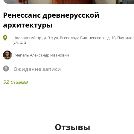
Ренессанс древнерусской
архитектуры
Чкаловский пр., д. 31; ул. Всеволода Вишневского, д. 10; Плутало
ул., д. 2
Чепель Александр Иванович
Ожидание записи
92 отзыва
Отзывы