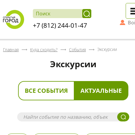
Во
+7 (812) 244-01-47
Экскурсии
Главная
Куда сходить?
События
Экскурсии
ВСЕ СОБЫТИЯ
АКТУАЛЬНЫЕ