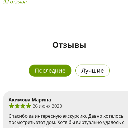
92 отзыва
Отзывы
Последние
Лучшие
Акимова Марина
26 июня 2020
Спасибо за интересную экскурсию. Давно хотелось
посмотреть этот дом. Хотя бы виртуально удалось с