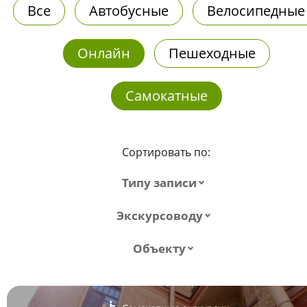
Все
Автобусные
Велосипедные
Онлайн
Пешеходные
Самокатные
Сортировать по:
Типу записи
Экскурсоводу
Объекту