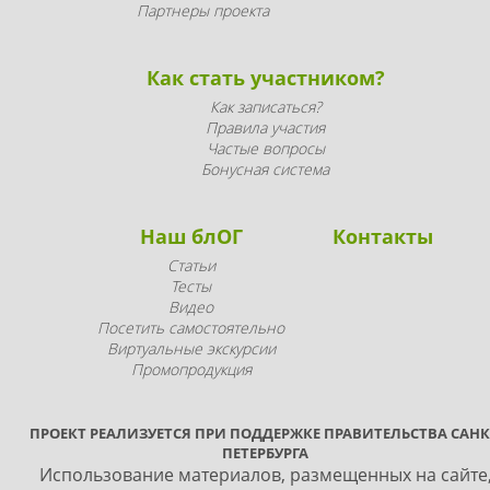
Партнеры проекта
Как стать участником?
Как записаться?
Правила участия
Частые вопросы
Бонусная система
Наш блОГ
Контакты
Статьи
Тесты
Видео
Посетить самостоятельно
Виртуальные экскурсии
Промопродукция
ПРОЕКТ РЕАЛИЗУЕТСЯ ПРИ ПОДДЕРЖКЕ ПРАВИТЕЛЬСТВА САНК
ПЕТЕРБУРГА
Использование материалов, размещенных на сайте