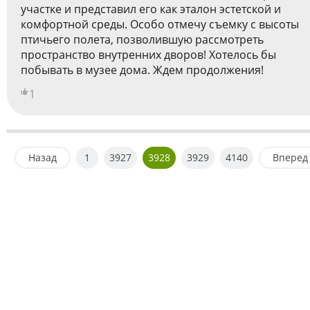
участке и представил его как эталон эстетской и
комфортной среды. Особо отмечу съемку с высоты
птичьего полета, позволившую рассмотреть
пространство внутренних дворов! Хотелось бы
побывать в музее дома. Ждем продолжения!
1
Назад
1
3927
3928
3929
4140
Вперед