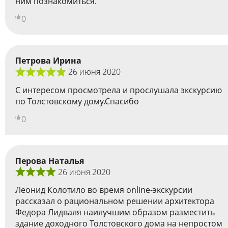
ним познакомиться.
0
Петрова Ирина
26 июня 2020
С интересом просмотрела и прослушала экскурсию
по Толстовскому дому.Спасибо
0
Перова Наталья
26 июня 2020
Леонид Колотило во время online-экскурсии
рассказал о рациональном решении архитектора
Федора Лидваля наилучшим образом разместить
здание доходного Толстовского дома на непростом