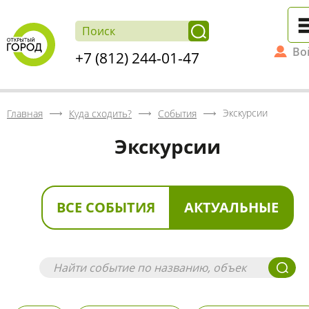
Во
+7 (812) 244-01-47
Экскурсии
Главная
Куда сходить?
События
Экскурсии
ВСЕ СОБЫТИЯ
АКТУАЛЬНЫЕ