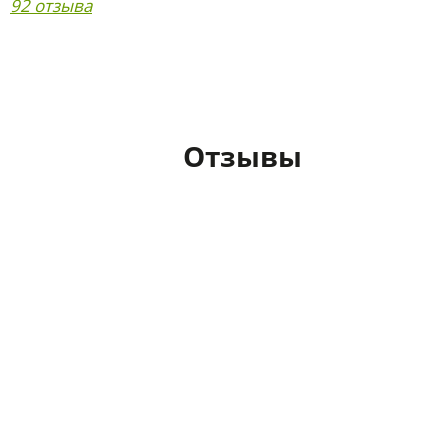
92 отзыва
Отзывы