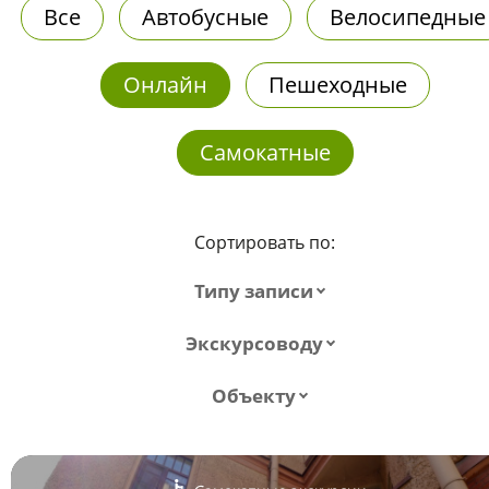
Все
Автобусные
Велосипедные
Онлайн
Пешеходные
Самокатные
Сортировать по:
Типу записи
Экскурсоводу
Объекту