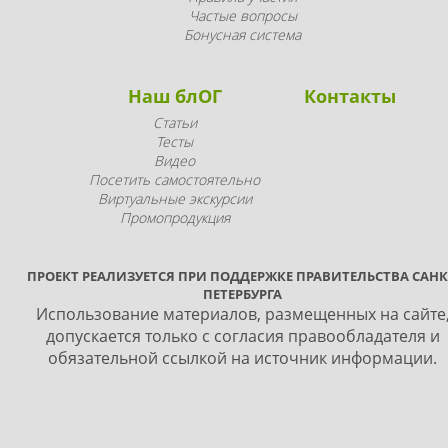
Частые вопросы
Бонусная система
Наш блОГ
Контакты
Статьи
Тесты
Видео
Посетить самостоятельно
Виртуальные экскурсии
Промопродукция
ПРОЕКТ РЕАЛИЗУЕТСЯ ПРИ ПОДДЕРЖКЕ ПРАВИТЕЛЬСТВА САНК
ПЕТЕРБУРГА
Использование материалов, размещенных на сайте
допускается только с согласия правообладателя и
обязательной ссылкой на источник информации.