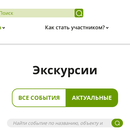
а
Как стать участником?
Экскурсии
ВСЕ СОБЫТИЯ
АКТУАЛЬНЫЕ