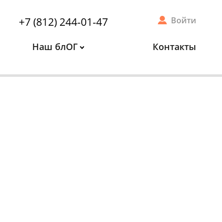
+7 (812) 244-01-47
Войти
Наш блОГ
Контакты