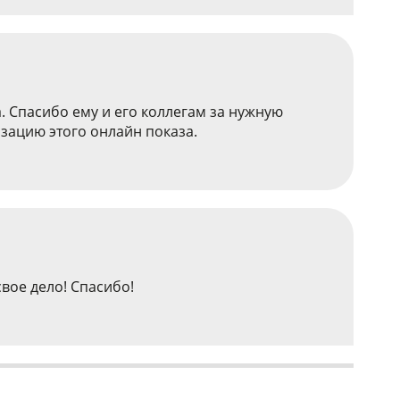
 Спасибо ему и его коллегам за нужную
низацию этого онлайн показа.
вое дело! Спасибо!