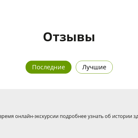
Отзывы
Последние
Лучшие
ремя онлайн-экскурсии подробнее узнать об истории зда