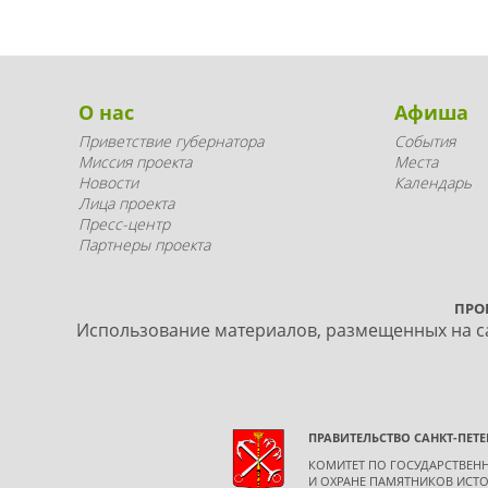
О нас
Афиша
Приветствие губернатора
События
Миссия проекта
Места
Новости
Календарь
Лица проекта
Пресс-центр
Партнеры проекта
ПРО
Использование материалов, размещенных на са
ПРАВИТЕЛЬСТВО САНКТ-ПЕТЕ
КОМИТЕТ ПО ГОСУДАРСТВЕ
И ОХРАНЕ ПАМЯТНИКОВ ИСТО