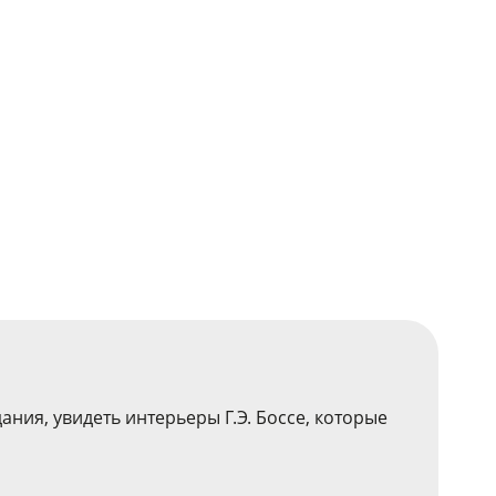
ния, увидеть интерьеры Г.Э. Боссе, которые