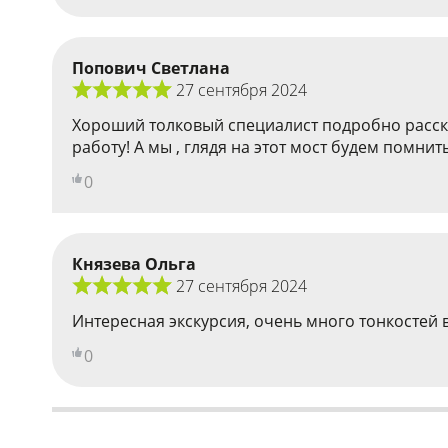
Попович Светлана
27 сентября 2024
Хороший толковый специалист подробно расска
работу! А мы , глядя на этот мост будем помнит
0
Князева Ольга
27 сентября 2024
Интересная экскурсия, очень много тонкостей 
0