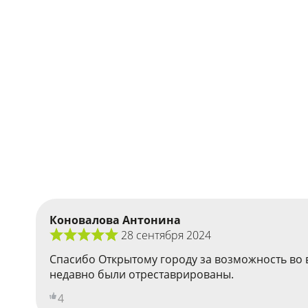
Коновалова Антонина
28 сентября 2024
Спасибо Открытому городу за возможность во в
недавно были отреставрированы.
4