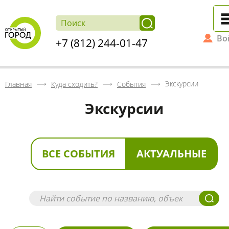
Во
+7 (812) 244-01-47
Экскурсии
Главная
Куда сходить?
События
Экскурсии
ВСЕ СОБЫТИЯ
АКТУАЛЬНЫЕ