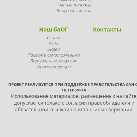
Частые вопросы
Бонусная система
Наш блОГ
Контакты
Статьи
Тесты
Видео
Посетить самостоятельно
Виртуальные экскурсии
Промопродукция
ПРОЕКТ РЕАЛИЗУЕТСЯ ПРИ ПОДДЕРЖКЕ ПРАВИТЕЛЬСТВА САНК
ПЕТЕРБУРГА
Использование материалов, размещенных на сайте
допускается только с согласия правообладателя и
обязательной ссылкой на источник информации.