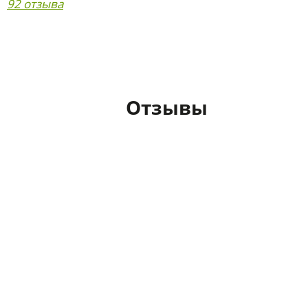
92 отзыва
Отзывы