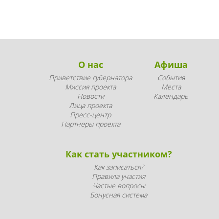
О нас
Афиша
Приветствие губернатора
События
Миссия проекта
Места
Новости
Календарь
Лица проекта
Пресс-центр
Партнеры проекта
Как стать участником?
Как записаться?
Правила участия
Частые вопросы
Бонусная система