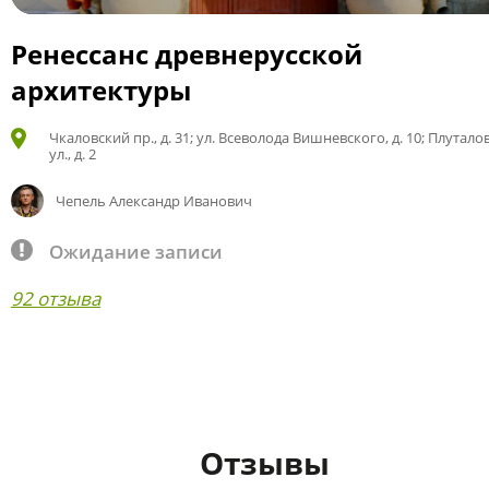
Ренессанс древнерусской
архитектуры
Чкаловский пр., д. 31; ул. Всеволода Вишневского, д. 10; Плутало
ул., д. 2
Чепель Александр Иванович
Ожидание записи
92 отзыва
Отзывы