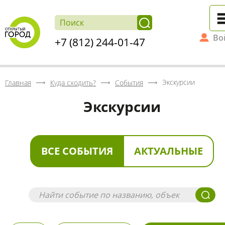
Во
+7 (812) 244-01-47
Экскурсии
Главная
Куда сходить?
События
Экскурсии
ВСЕ СОБЫТИЯ
АКТУАЛЬНЫЕ