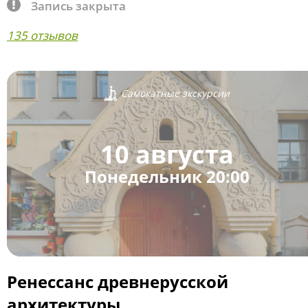
Запись закрыта
135 отзывов
Самокатные экскурсии
10 августа
Понедельник 20:00
Ренессанс древнерусской
архитектуры