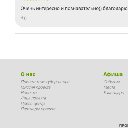
Очень интересно и познавательно)) благодарю)
0
О нас
Афиша
Приветствие губернатора
События
Миссия проекта
Места
Новости
Календарь
Лица проекта
Пресс-центр
Партнеры проекта
ПРО