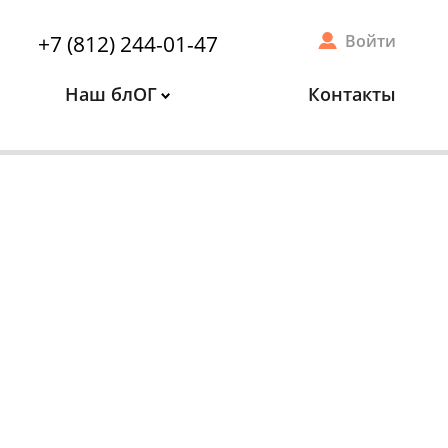
+7 (812) 244-01-47
Войти
Наш блОГ
Контакты