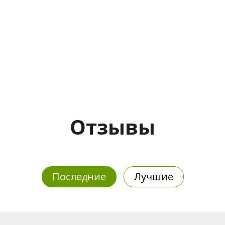
Отзывы
Последние
Лучшие