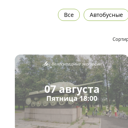
Все
Автобусные
Сортир
Велосипедные экскурсии
07 августа
Пятница 18:00