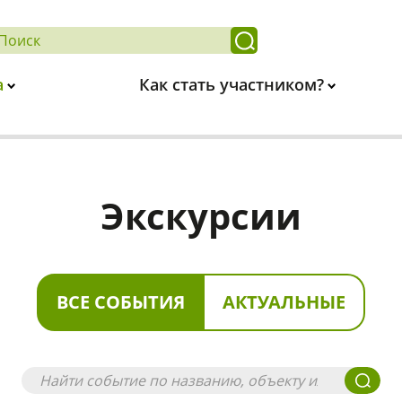
а
Как стать участником?
Экскурсии
ВСЕ СОБЫТИЯ
АКТУАЛЬНЫЕ