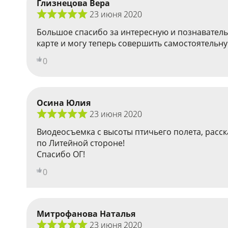
Глизнецова Вера
23 июня 2020
Большое спасибо за интересную и познаватель
карте и могу теперь совершить самостоятельну
0
Осина Юлия
23 июня 2020
Виодеосъемка с высоты птичьего полета, расск
по Литейной стороне!
Спасибо ОГ!
0
Митрофанова Наталья
23 июня 2020