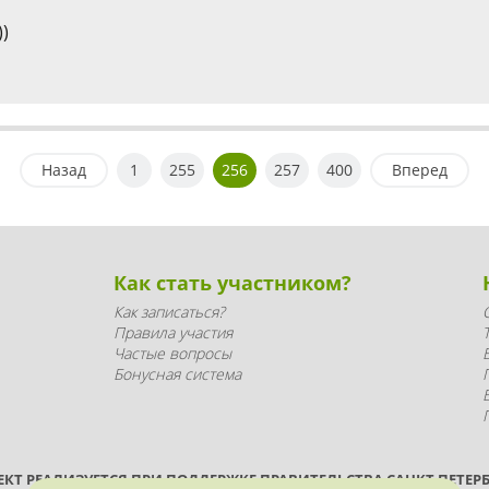
)
Назад
1
255
256
257
400
Вперед
Как стать участником?
Как записаться?
Правила участия
Частые вопросы
Бонусная система
ЕКТ РЕАЛИЗУЕТСЯ ПРИ ПОДДЕРЖКЕ ПРАВИТЕЛЬСТВА САНКТ-ПЕТЕРБ