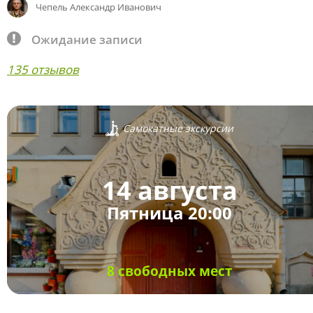
Чепель Александр Иванович
Ожидание записи
135 отзывов
Самокатные экскурсии
14 августа
Пятница 20:00
8 свободных мест