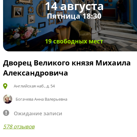
14 августа
Пятница 18:30
19 свободных мест
Дворец Великого князя Михаила
Александровича
Английская наб., д. 54
Богачева Анна Валерьевна
Ожидание записи
578 отзывов