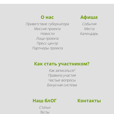
О нас
Афиша
Приветствие губернатора
События
Миссия проекта
Места
Новости
Календарь
Лица проекта
Пресс-центр
Партнеры проекта
Как стать участником?
Как записаться?
Правила участия
Частые вопросы
Бонусная система
Наш блОГ
Контакты
Статьи
Тесты