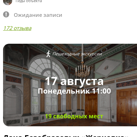
Гиды объекта
Ожидание записи
172 отзыва
Пешеходные экскурсии
17 августа
Понедельник 11:00
19 свободных мест