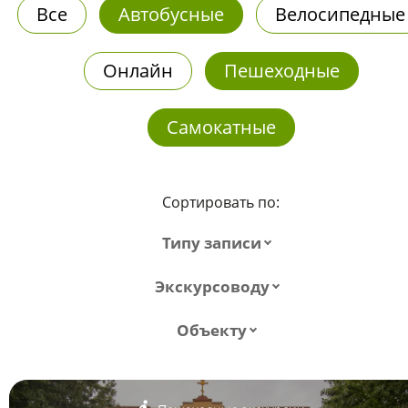
Все
Автобусные
Велосипедные
Онлайн
Пешеходные
Самокатные
Сортировать по:
Типу записи
Экскурсоводу
Объекту