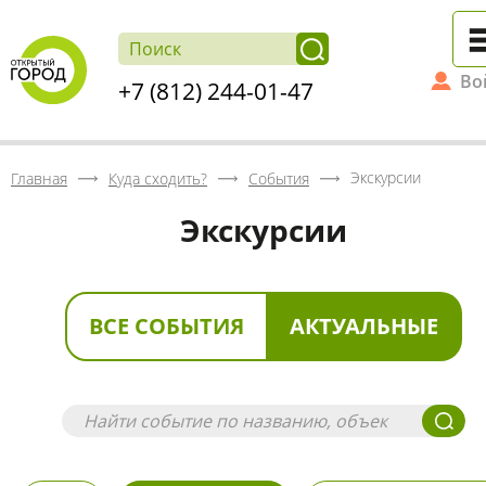
Во
+7 (812) 244-01-47
Экскурсии
Главная
Куда сходить?
События
Экскурсии
ВСЕ СОБЫТИЯ
АКТУАЛЬНЫЕ