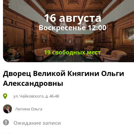
16 августа
Воскресенье 12:00
19 свободных мест
Дворец Великой Княгини Ольги
Александровны
ул. Чайковского, д. 46-48
Лютина Ольга
Ожидание записи