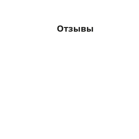
Отзывы