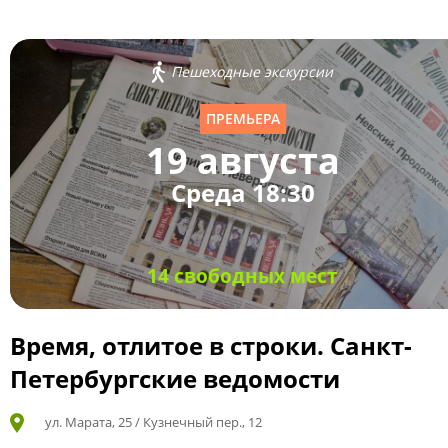
Пешеходные экскурсии
ПРЕМЬЕРА
19 августа
Среда 18:30
14 свободных мест
Время, отлитое в строки. Санкт-
Петербургские ведомости
ул. Марата, 25 / Кузнечный пер., 12