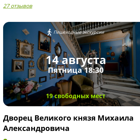
27 отзывов
Пешеходные экскурсии
14 августа
Пятница 18:30
19 свободных мест
Дворец Великого князя Михаила
Александровича