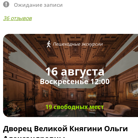
Ожидание записи
36 отзывов
Пешеходные экскурсии
16 августа
Воскресенье 12:00
19 свободных мест
Дворец Великой Княгини Ольги