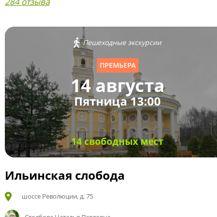
284 отзыва
Пешеходные экскурсии
ПРЕМЬЕРА
14 августа
Пятница 13:00
14 свободных мест
Ильинская слобода
шоссе Революции, д. 75