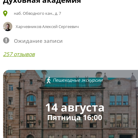
наб. Обводного кан., д. 7
Харчевников Алексей Сергеевич
Ожидание записи
257 отзывов
Пешеходные экскурсии
14 августа
Пятница 16:00