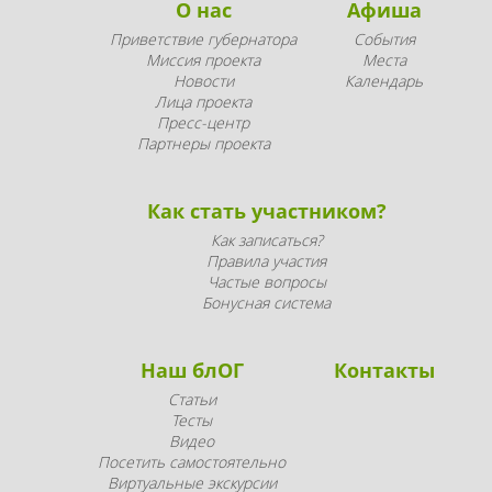
О нас
Афиша
Приветствие губернатора
События
Миссия проекта
Места
Новости
Календарь
Лица проекта
Пресс-центр
Партнеры проекта
Как стать участником?
Как записаться?
Правила участия
Частые вопросы
Бонусная система
Наш блОГ
Контакты
Статьи
Тесты
Видео
Посетить самостоятельно
Виртуальные экскурсии