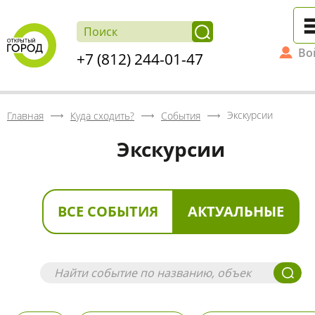
Во
+7 (812) 244-01-47
Экскурсии
Главная
Куда сходить?
События
Экскурсии
ВСЕ СОБЫТИЯ
АКТУАЛЬНЫЕ