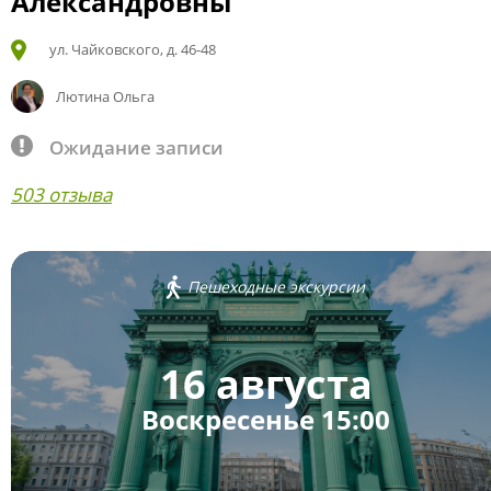
Александровны
ул. Чайковского, д. 46-48
Лютина Ольга
Ожидание записи
503 отзыва
Пешеходные экскурсии
16 августа
Воскресенье 15:00