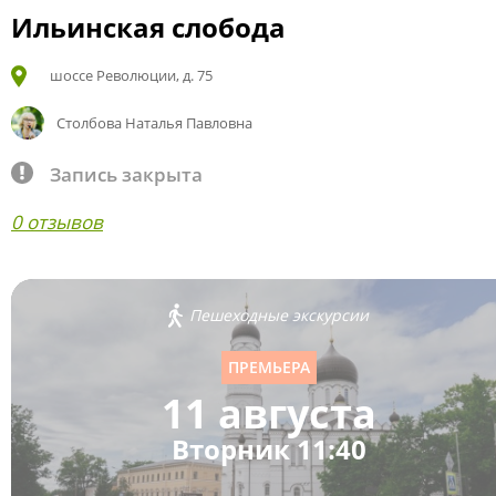
Ильинская слобода
шоссе Революции, д. 75
Столбова Наталья Павловна
Запись закрыта
0 отзывов
Пешеходные экскурсии
ПРЕМЬЕРА
11 августа
Вторник 11:40