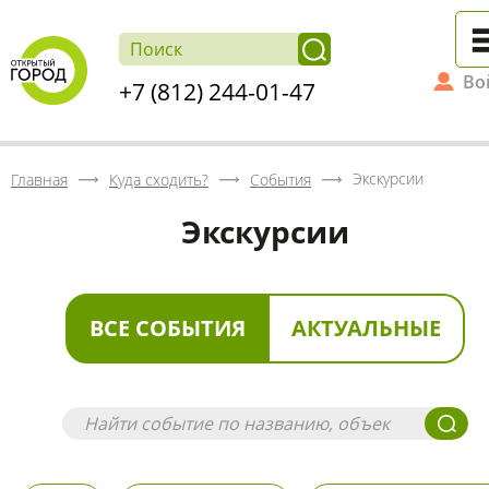
Во
+7 (812) 244-01-47
Экскурсии
Главная
Куда сходить?
События
Экскурсии
ВСЕ СОБЫТИЯ
АКТУАЛЬНЫЕ