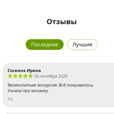
Отзывы
Последние
Лучшие
Соскина Ирина
30 сентября 2020
Великолепная экскурсия. Всё понравилось.
Узнала про мозаику.
0