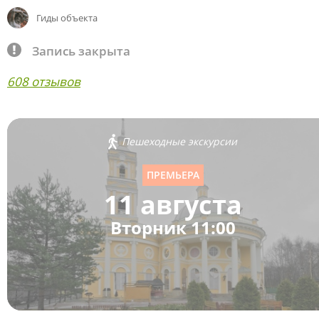
Гиды объекта
Запись закрыта
608 отзывов
Пешеходные экскурсии
ПРЕМЬЕРА
11 августа
Вторник 11:00