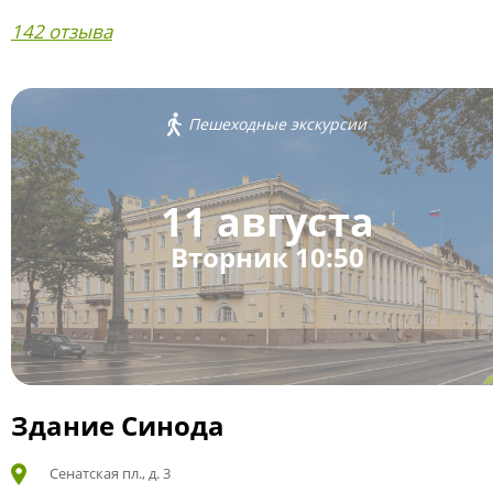
142 отзыва
Пешеходные экскурсии
11 августа
Вторник 10:50
Здание Синода
Сенатская пл., д. 3