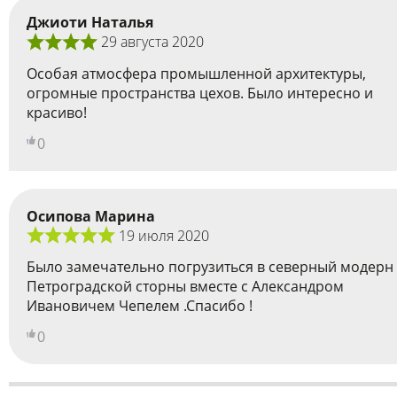
Джиоти Наталья
29 августа 2020
Особая атмосфера промышленной архитектуры,
огромные пространства цехов. Было интересно и
красиво!
0
Осипова Марина
19 июля 2020
Было замечательно погрузиться в северный модерн
Петроградской сторны вместе с Александром
Ивановичем Чепелем .Спасибо !
0