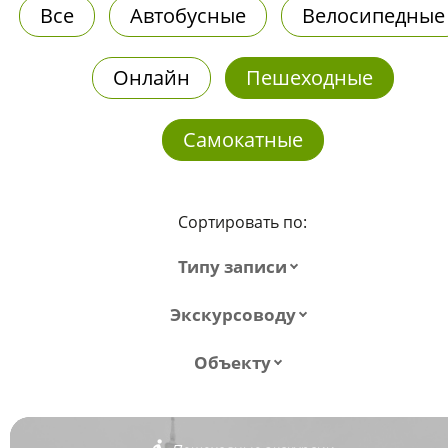
Все
Автобусные
Велосипедные
Онлайн
Пешеходные
Самокатные
Сортировать по:
Типу записи
Экскурсоводу
Объекту