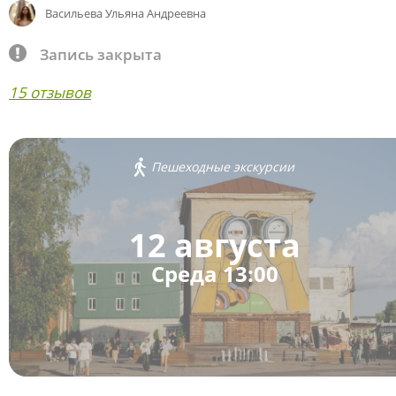
Васильева Ульяна Андреевна
Запись закрыта
15 отзывов
Пешеходные экскурсии
12 августа
Среда 13:00