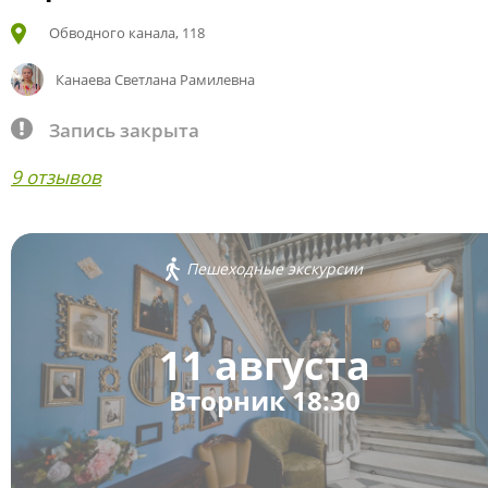
Обводного канала, 118
Канаева Светлана Рамилевна
Запись закрыта
9 отзывов
Пешеходные экскурсии
11 августа
Вторник 18:30