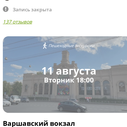
Запись закрыта
137 отзывов
Пешеходные экскурсии
11 августа
Вторник 18:00
Варшавский вокзал