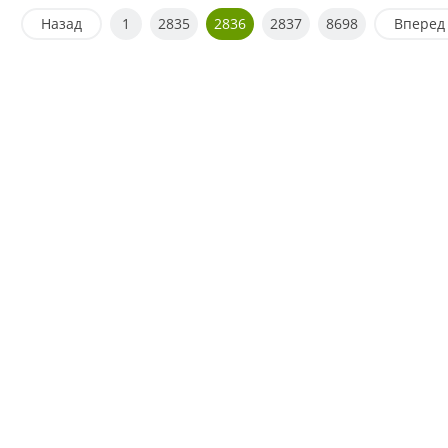
Назад
1
2835
2836
2837
8698
Вперед