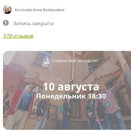
Богачева Анна Валерьевна
Запись закрыта
578 отзывов
Самокатные экскурсии
10 августа
Понедельник 18:30