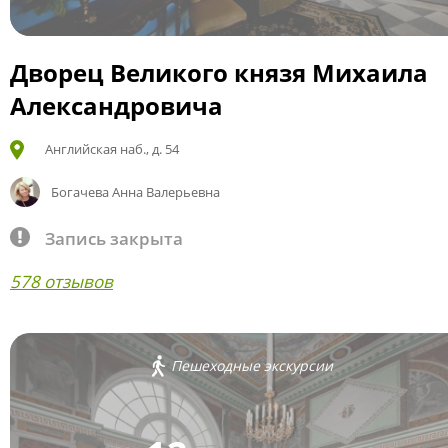
Дворец Великого князя Михаила
Александровича
Английская наб., д. 54
Богачева Анна Валерьевна
Запись закрыта
578 отзывов
Пешеходные экскурсии