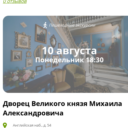
0 отзывов
Пешеходные экскурсии
10 августа
Понедельник 18:30
Дворец Великого князя Михаила
Александровича
Английская наб., д. 54