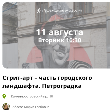
Пешеходные экскурсии
11 августа
Вторник 16:30
Стрит-арт – часть городского
ландшафта. Петроградка
Каменноостровский пр., 10
Абаева Мария Глебовна