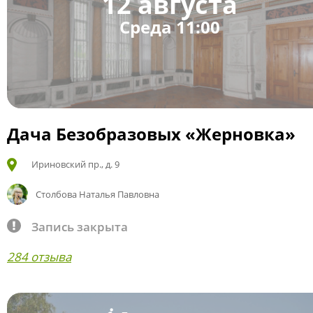
12 августа
Среда 11:00
Дача Безобразовых «Жерновка»
Ириновский пр., д. 9
Столбова Наталья Павловна
Запись закрыта
284 отзыва