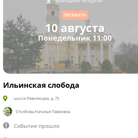
Пешеходные экскурсии
ПРЕМЬЕРА
10 августа
Понедельник 11:00
Ильинская слобода
шоссе Революции, д. 75
Столбова Наталья Павловна
Событие прошло