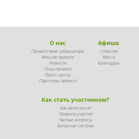
О нас
Афиша
Приветствие губернатора
События
Миссия проекта
Места
Новости
Календарь
Лица проекта
Пресс-центр
Партнеры проекта
Как стать участником?
Как записаться?
Правила участия
Частые вопросы
Бонусная система