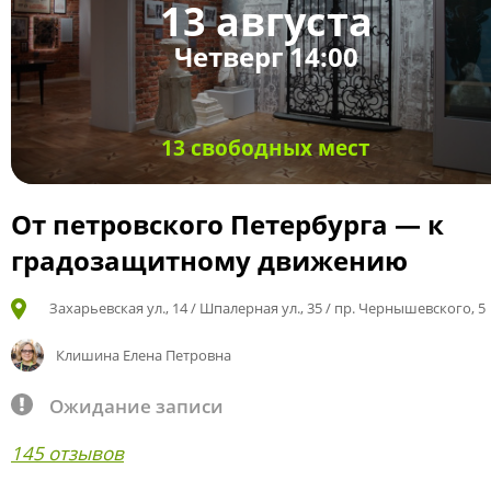
13 августа
Четверг 14:00
13 свободных мест
От петровского Петербурга — к
градозащитному движению
Захарьевская ул., 14 / Шпалерная ул., 35 / пр. Чернышевского, 5
Клишина Елена Петровна
Ожидание записи
145 отзывов