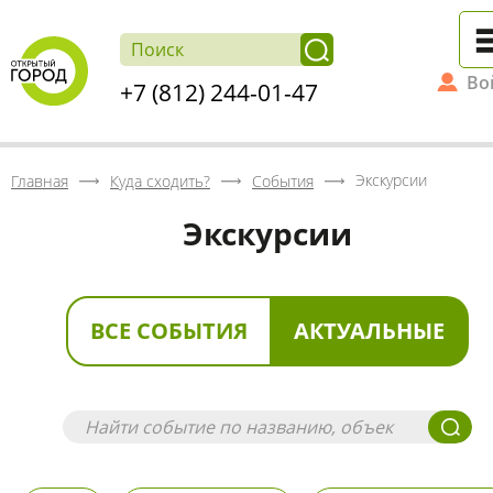
Во
+7 (812) 244-01-47
Экскурсии
Главная
Куда сходить?
События
Экскурсии
ВСЕ СОБЫТИЯ
АКТУАЛЬНЫЕ