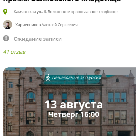
Камчатская ул., 6, Волковское православное кладбище
Харчевников Алексей Сергеевич
Ожидание записи
41 отзыв
Пешеходные экскурсии
13 августа
Четверг 16:00