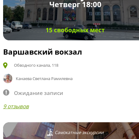
Четверг 18:00
15 свободных мест
Варшавский вокзал
Обводного канала, 118
Канаева Светлана Рамилевна
Ожидание записи
9 отзывов
Самокатные экскурсии