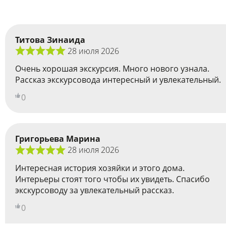
Титова Зинаида
28 июля 2026
Очень хорошая экскурсия. Много нового узнала.
Рассказ экскурсовода интересный и увлекательный.
0
Григорьева Марина
28 июля 2026
Интересная история хозяйки и этого дома.
Интерьеры стоят того чтобы их увидеть. Спасибо
экскурсоводу за увлекательный рассказ.
0