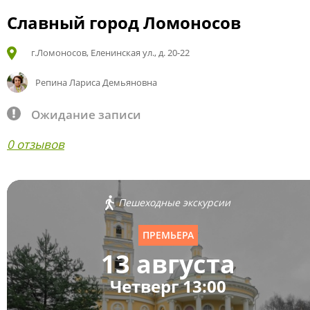
Славный город Ломоносов
г.Ломоносов, Еленинская ул., д. 20-22
Репина Лариса Демьяновна
Ожидание записи
0 отзывов
Пешеходные экскурсии
ПРЕМЬЕРА
13 августа
Четверг 13:00