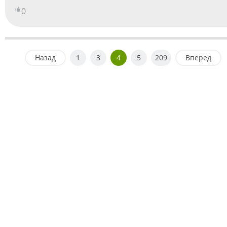
0
Назад
1
3
4
5
209
Вперед