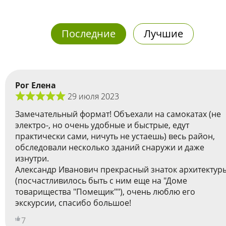
Последние
Лучшие
Рог Елена
29 июля 2023
Замечательный формат! Объехали на самокатах (не
электро-, но очень удобные и быстрые, едут
практически сами, ничуть не устаешь) весь район,
обследовали несколько зданий снаружи и даже
изнутри.
Александр Иванович прекрасный знаток архитектур
(посчастливилось быть с ним еще на "Доме
товарищества "Помещик""), очень люблю его
экскурсии, спасибо большое!
7