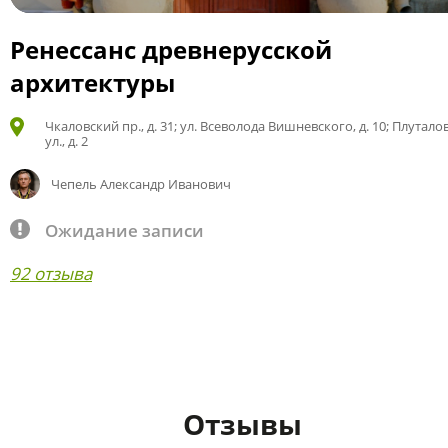
Ренессанс древнерусской
архитектуры
Чкаловский пр., д. 31; ул. Всеволода Вишневского, д. 10; Плутало
ул., д. 2
Чепель Александр Иванович
Ожидание записи
92 отзыва
Отзывы