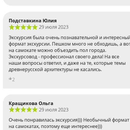
Подставкина Юлия
29 июля 2023
Экскурсия была очень познавательной и интересны
формат экскурсии. Пешком много не обходишь, а во
на самокате можно объездить пол города.
Экскурсовод - профессионал своего дела! На все
наши вопросы ответил, и даже на те, которые темы
древнерусской архитектуры не касались.
2
Кращикова Ольга
29 июля 2023
Очень понравилась экскурсия))) Необычный формат
на самокатах, поэтому еще интереснее)))