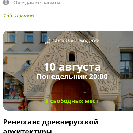
Ожидание записи
135 отзывов
Самокатные экскурсии
10 августа
Понедельник 20:00
8 свободных мест
Ренессанс древнерусской
архитектуры