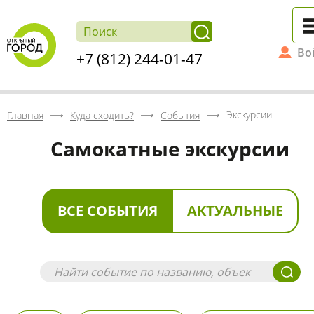
Во
+7 (812) 244-01-47
Экскурсии
Главная
Куда сходить?
События
Самокатные экскурсии
ВСЕ СОБЫТИЯ
АКТУАЛЬНЫЕ