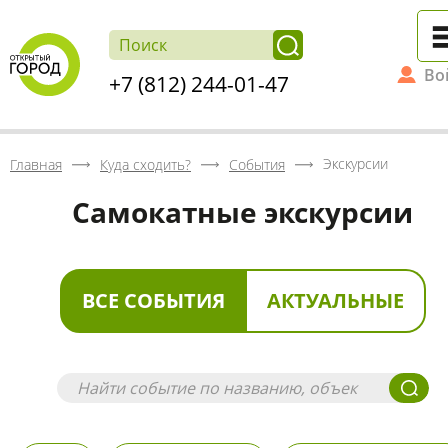
Во
+7 (812) 244-01-47
Экскурсии
Главная
Куда сходить?
События
Самокатные экскурсии
ВСЕ СОБЫТИЯ
АКТУАЛЬНЫЕ