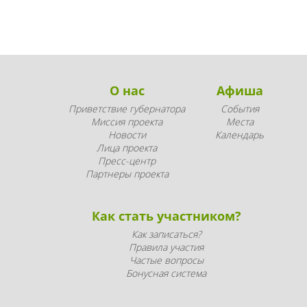
О нас
Афиша
Приветствие губернатора
События
Миссия проекта
Места
Новости
Календарь
Лица проекта
Пресс-центр
Партнеры проекта
Как стать участником?
Как записаться?
Правила участия
Частые вопросы
Бонусная система