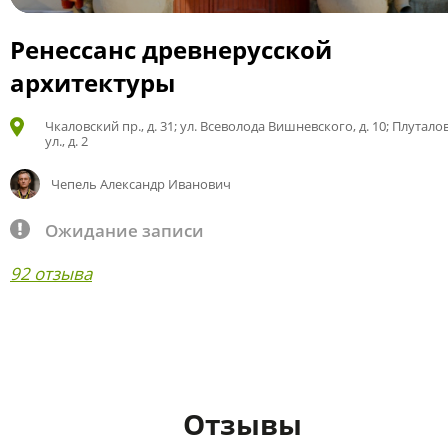
Ренессанс древнерусской
архитектуры
Чкаловский пр., д. 31; ул. Всеволода Вишневского, д. 10; Плутало
ул., д. 2
Чепель Александр Иванович
Ожидание записи
92 отзыва
Отзывы