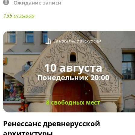
Ожидание записи
135 отзывов
Самокатные экскурсии
10 августа
Понедельник 20:00
8 свободных мест
Ренессанс древнерусской
архитектуры