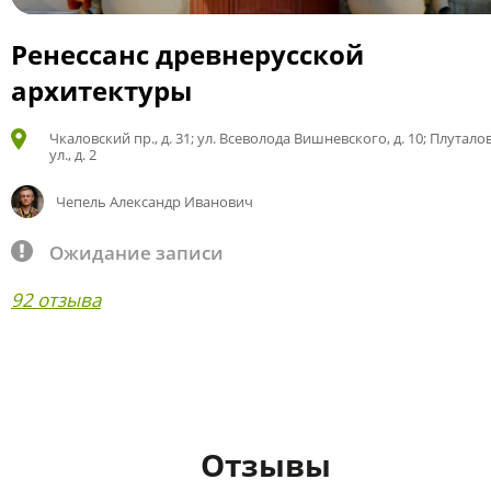
Ренессанс древнерусской
архитектуры
Чкаловский пр., д. 31; ул. Всеволода Вишневского, д. 10; Плутало
ул., д. 2
Чепель Александр Иванович
Ожидание записи
92 отзыва
Отзывы