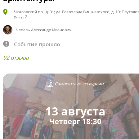
Чкаловский пр., д. 31; ул. Всеволода Вишневского, д. 10; Плутало
ул., д. 2
Чепель Александр Иванович
Событие прошло
92 отзыва
Самокатные экскурсии
13 августа
Четверг 18:30