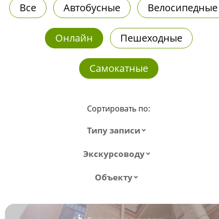
Все
Автобусные
Велосипедные
Онлайн
Пешеходные
Самокатные
Сортировать по:
Типу записи
Экскурсоводу
Объекту