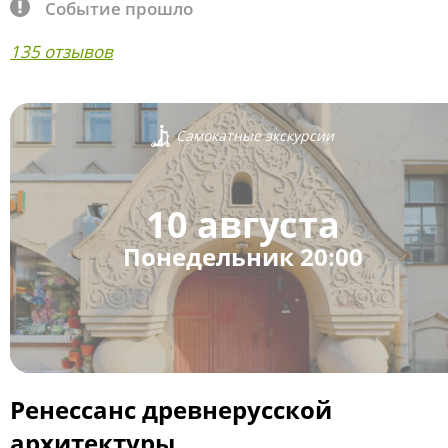
Событие прошло
135 отзывов
Самокатные экскурсии
10 августа
Понедельник 20:00
Ренессанс древнерусской
архитектуры