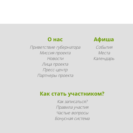
О нас
Афиша
Приветствие губернатора
События
Миссия проекта
Места
Новости
Календарь
Лица проекта
Пресс-центр
Партнеры проекта
Как стать участником?
Как записаться?
Правила участия
Частые вопросы
Бонусная система