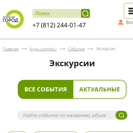
Во
+7 (812) 244-01-47
Экскурсии
Главная
Куда сходить?
События
Экскурсии
ВСЕ СОБЫТИЯ
АКТУАЛЬНЫЕ