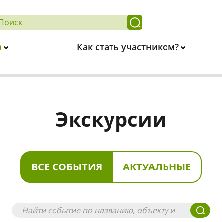
а
Как стать участником?
Экскурсии
ВСЕ СОБЫТИЯ
АКТУАЛЬНЫЕ