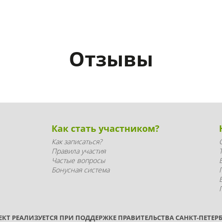
Отзывы
Как стать участником?
Как записаться?
Правила участия
Частые вопросы
Бонусная система
ЕКТ РЕАЛИЗУЕТСЯ ПРИ ПОДДЕРЖКЕ ПРАВИТЕЛЬСТВА САНКТ-ПЕТЕРБ