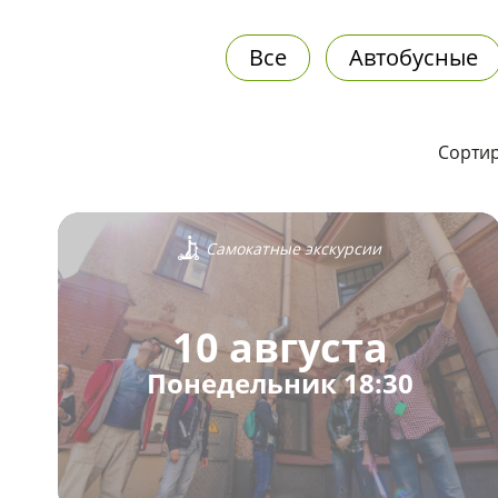
Все
Автобусные
Сортир
Самокатные экскурсии
10 августа
Понедельник 18:30