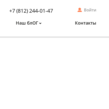
+7 (812) 244-01-47
Войти
Наш блОГ
Контакты