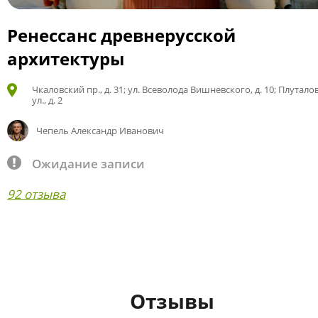
Ренессанс древнерусской
архитектуры
Чкаловский пр., д. 31; ул. Всеволода Вишневского, д. 10; Плутало
ул., д. 2
Чепель Александр Иванович
Ожидание записи
92 отзыва
Отзывы