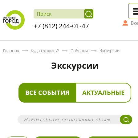
Во
+7 (812) 244-01-47
Экскурсии
Главная
Куда сходить?
События
Экскурсии
ВСЕ СОБЫТИЯ
АКТУАЛЬНЫЕ