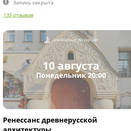
Запись закрыта
135 отзывов
Самокатные экскурсии
10 августа
Понедельник 20:00
Ренессанс древнерусской
архитектуры