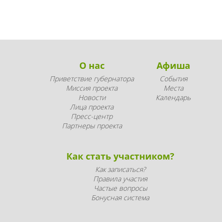
О нас
Афиша
Приветствие губернатора
События
Миссия проекта
Места
Новости
Календарь
Лица проекта
Пресс-центр
Партнеры проекта
Как стать участником?
Как записаться?
Правила участия
Частые вопросы
Бонусная система