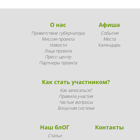
О нас
Афиша
Приветствие губернатора
События
Миссия проекта
Места
Новости
Календарь
Лица проекта
Пресс-центр
Партнеры проекта
Как стать участником?
Как записаться?
Правила участия
Частые вопросы
Бонусная система
Наш блОГ
Контакты
Статьи