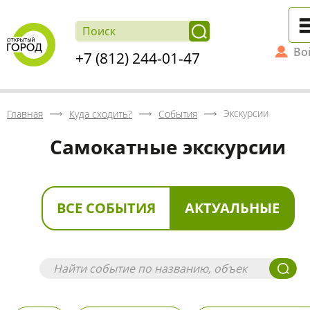
Во
+7 (812) 244-01-47
Экскурсии
Главная
Куда сходить?
События
Самокатные экскурсии
ВСЕ СОБЫТИЯ
АКТУАЛЬНЫЕ