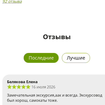
92 отзыва
Отзывы
Последние
Лучшие
Белякова Елена
16 июля 2026
Замечательная экскурсия,аак и всегда. Экскурсовод
был хорош, самокаты тоже.