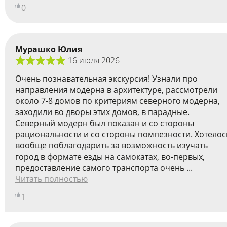
0
Мурашко Юлия
16 июля 2026
Очень познавательная экскурсия! Узнали про
направления модерна в архитектуре, рассмотрели
около 7-8 домов по критериям северного модерна,
заходили во дворы этих домов, в парадные.
Cеверный модерн был показан и со стороны
рациональности и со стороны помпезности. Хотелос
вообще поблагодарить за возможность изучать
город в формате езды на самокатах, во-первых,
предоставление самого транспорта очень ...
Читать полностью
1