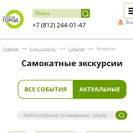
Во
+7 (812) 244-01-47
Экскурсии
Главная
Куда сходить?
События
Самокатные экскурсии
ВСЕ СОБЫТИЯ
АКТУАЛЬНЫЕ