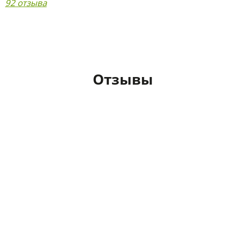
92 отзыва
Отзывы