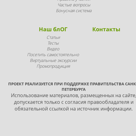
Частые вопросы
Бонусная система
Наш блОГ
Контакты
Статьи
Тесты
Видео
Посетить самостоятельно
Виртуальные экскурсии
Промопродукция
ПРОЕКТ РЕАЛИЗУЕТСЯ ПРИ ПОДДЕРЖКЕ ПРАВИТЕЛЬСТВА САНК
ПЕТЕРБУРГА
Использование материалов, размещенных на сайте
допускается только с согласия правообладателя и
обязательной ссылкой на источник информации.