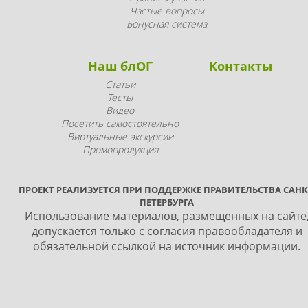
Частые вопросы
Бонусная система
Наш блОГ
Контакты
Статьи
Тесты
Видео
Посетить самостоятельно
Виртуальные экскурсии
Промопродукция
ПРОЕКТ РЕАЛИЗУЕТСЯ ПРИ ПОДДЕРЖКЕ ПРАВИТЕЛЬСТВА САНК
ПЕТЕРБУРГА
Использование материалов, размещенных на сайте
допускается только с согласия правообладателя и
обязательной ссылкой на источник информации.