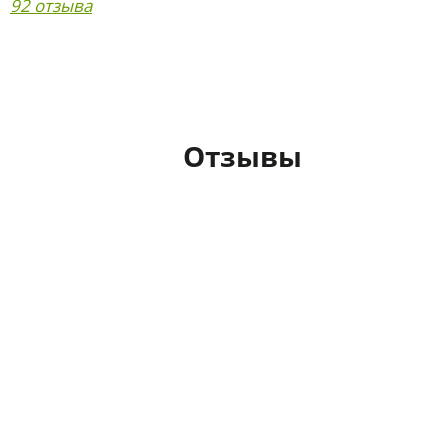
92 отзыва
Отзывы