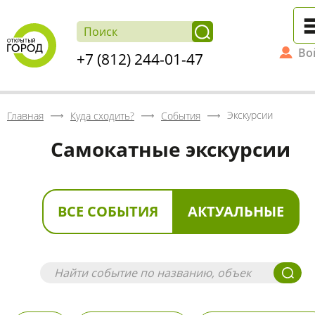
Во
+7 (812) 244-01-47
Экскурсии
Главная
Куда сходить?
События
Самокатные экскурсии
ВСЕ СОБЫТИЯ
АКТУАЛЬНЫЕ