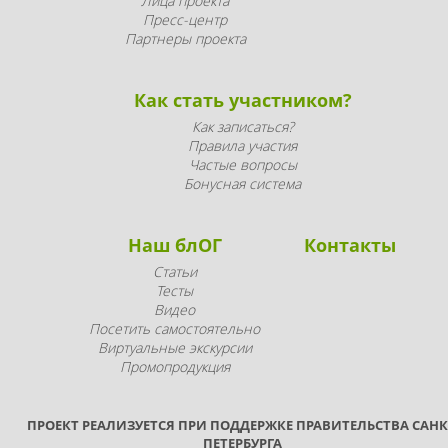
Лица проекта
Пресс-центр
Партнеры проекта
Как стать участником?
Как записаться?
Правила участия
Частые вопросы
Бонусная система
Наш блОГ
Контакты
Статьи
Тесты
Видео
Посетить самостоятельно
Виртуальные экскурсии
Промопродукция
ПРОЕКТ РЕАЛИЗУЕТСЯ ПРИ ПОДДЕРЖКЕ ПРАВИТЕЛЬСТВА САНК
ПЕТЕРБУРГА