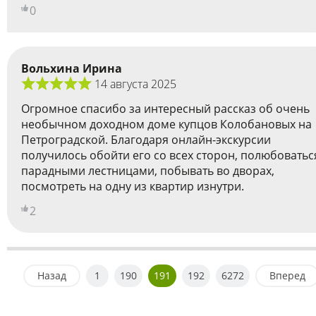
0
Вольхина Ирина
14 августа 2025
Огромное спасибо за интересный рассказ об очень
необычном доходном доме купцов Колобановых на
Петроградской. Благодаря онлайн-экскурсии
получилось обойти его со всех сторон, полюбоватьс
парадными лестницами, побывать во дворах,
посмотреть на одну из квартир изнутри.
2
Назад
1
190
191
192
6272
Вперед