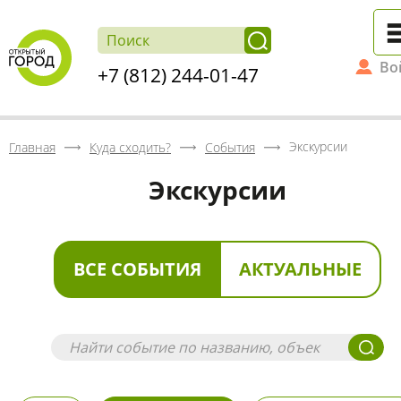
Во
+7 (812) 244-01-47
Экскурсии
Главная
Куда сходить?
События
Экскурсии
ВСЕ СОБЫТИЯ
АКТУАЛЬНЫЕ