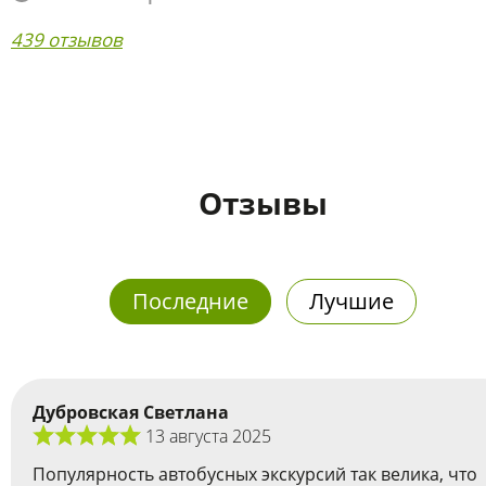
439 отзывов
Отзывы
Последние
Лучшие
Дубровская Светлана
13 августа 2025
Популярность автобусных экскурсий так велика, что