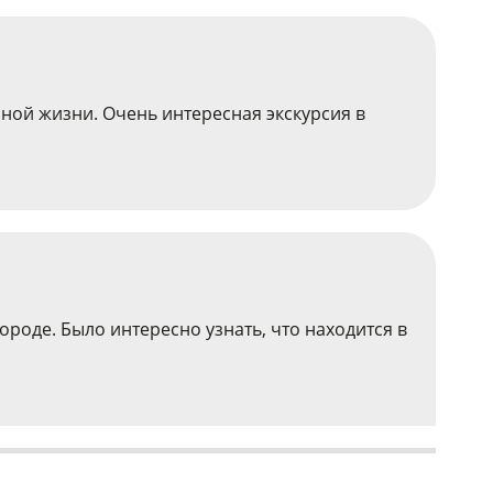
чной жизни. Очень интересная экскурсия в
роде. Было интересно узнать, что находится в