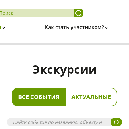
а
Как стать участником?
Экскурсии
ВСЕ СОБЫТИЯ
АКТУАЛЬНЫЕ