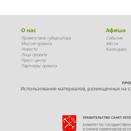
О нас
Афиша
Приветствие губернатора
События
Миссия проекта
Места
Новости
Календарь
Лица проекта
Пресс-центр
Партнеры проекта
ПРО
Использование материалов, размещенных на са
ПРАВИТЕЛЬСТВО САНКТ-ПЕТЕ
КОМИТЕТ ПО ГОСУДАРСТВЕ
И ОХРАНЕ ПАМЯТНИКОВ ИСТО