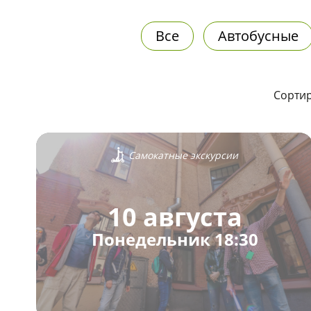
Все
Автобусные
Сортир
Самокатные экскурсии
10 августа
Понедельник 18:30