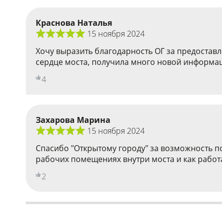
Краснова Наталья
15 ноября 2024
Хочу выразить благодарность ОГ за предоставл
сердце моста, получила много новой информац
4
Захарова Марина
15 ноября 2024
Спасибо "Открытому городу" за возможность по
рабочих помещениях внутри моста и как работ
2