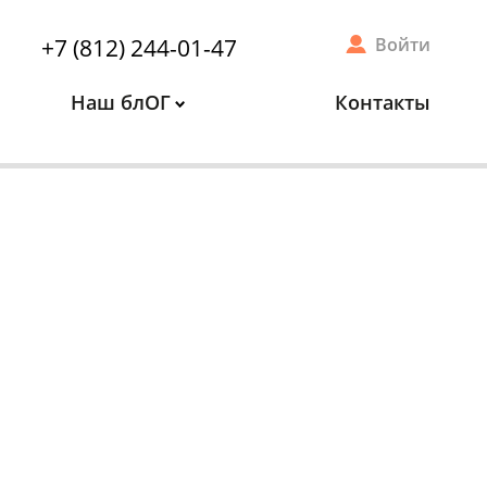
+7 (812) 244-01-47
Войти
Наш блОГ
Контакты