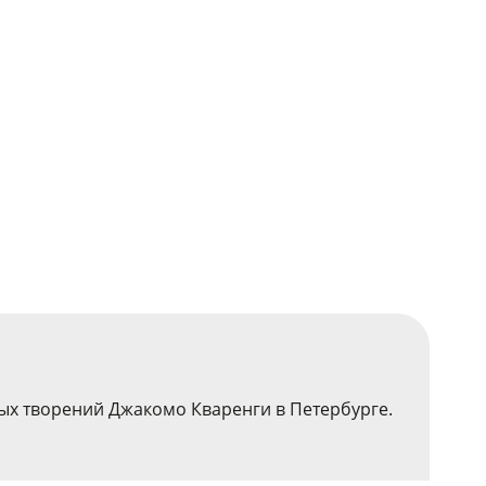
вых творений Джакомо Кваренги в Петербурге.