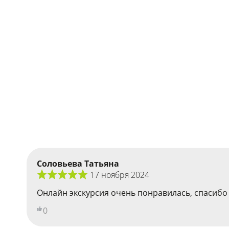
Соловьева Татьяна
17 ноября 2024
Онлайн экскурсия очень понравилась, спасибо 
0