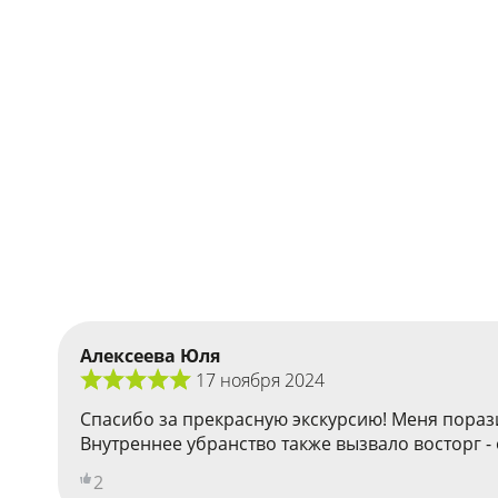
Алексеева Юля
17 ноября 2024
Спасибо за прекрасную экскурсию! Меня порази
Внутреннее убранство также вызвало восторг -
2