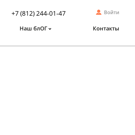
+7 (812) 244-01-47
Войти
Наш блОГ
Контакты