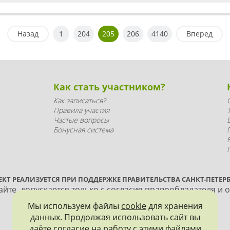
Назад
1
204
205
206
4140
Вперед
Как стать участником?
Как записаться?
Правила участия
Частые вопросы
Бонусная система
ЕКТ РЕАЛИЗУЕТСЯ ПРИ ПОДДЕРЖКЕ ПРАВИТЕЛЬСТВА САНКТ-ПЕТЕРБ
йте, допускается только с согласия правообладателя и 
Мы используем файлы
cookie
для хранения
данных. Продолжая использовать сайт вы
даёте согласие на работу с этими файлами