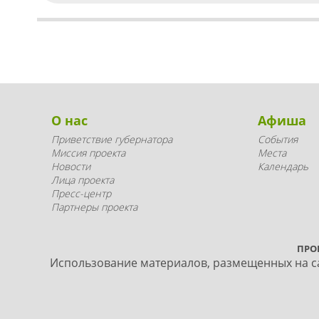
О нас
Афиша
Приветствие губернатора
События
Миссия проекта
Места
Новости
Календарь
Лица проекта
Пресс-центр
Партнеры проекта
ПРО
Использование материалов, размещенных на са