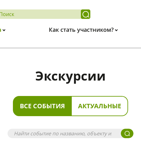
а
Как стать участником?
Экскурсии
ВСЕ СОБЫТИЯ
АКТУАЛЬНЫЕ