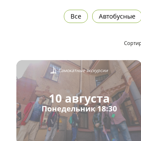
Все
Автобусные
Сортир
Самокатные экскурсии
10 августа
Понедельник 18:30