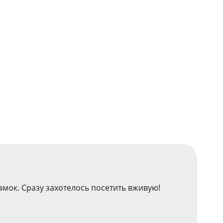
амок. Сразу захотелось посетить вживую!