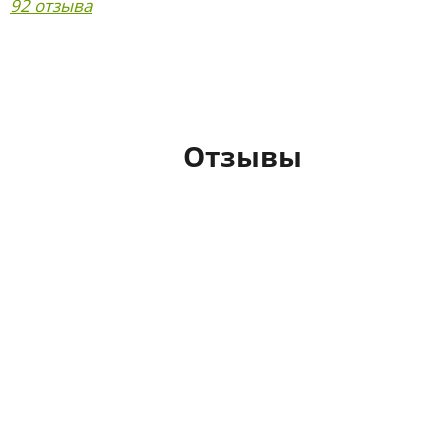
92 отзыва
Отзывы