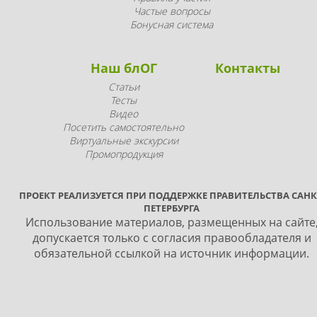
Частые вопросы
Бонусная система
Наш блОГ
Контакты
Статьи
Тесты
Видео
Посетить самостоятельно
Виртуальные экскурсии
Промопродукция
ПРОЕКТ РЕАЛИЗУЕТСЯ ПРИ ПОДДЕРЖКЕ ПРАВИТЕЛЬСТВА САНК
ПЕТЕРБУРГА
Использование материалов, размещенных на сайте
допускается только с согласия правообладателя и
обязательной ссылкой на источник информации.