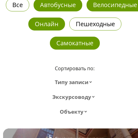
Все
Автобусные
Велосипедные
Онлайн
Пешеходные
Самокатные
Сортировать по:
Типу записи
Экскурсоводу
Объекту