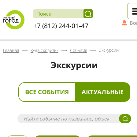
Во
+7 (812) 244-01-47
Экскурсии
Главная
Куда сходить?
События
Экскурсии
ВСЕ СОБЫТИЯ
АКТУАЛЬНЫЕ