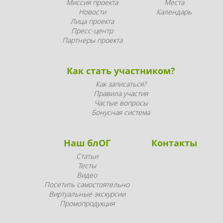
Миссия проекта
Места
Новости
Календарь
Лица проекта
Пресс-центр
Партнеры проекта
Как стать участником?
Как записаться?
Правила участия
Частые вопросы
Бонусная система
Наш блОГ
Контакты
Статьи
Тесты
Видео
Посетить самостоятельно
Виртуальные экскурсии
Промопродукция