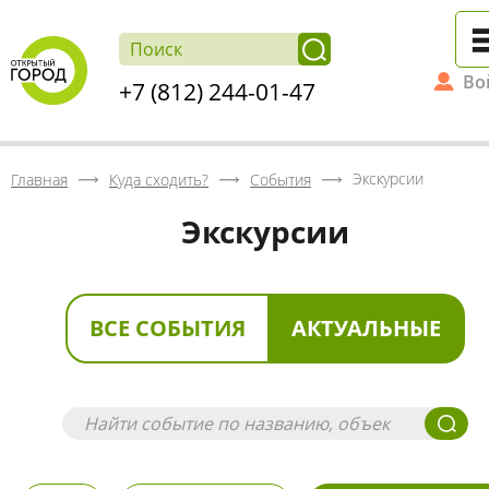
Во
+7 (812) 244-01-47
Экскурсии
Главная
Куда сходить?
События
Экскурсии
ВСЕ СОБЫТИЯ
АКТУАЛЬНЫЕ