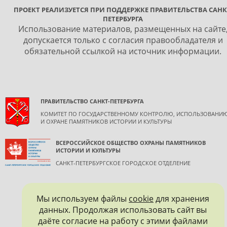
ПРОЕКТ РЕАЛИЗУЕТСЯ ПРИ ПОДДЕРЖКЕ ПРАВИТЕЛЬСТВА САНК
ПЕТЕРБУРГА
Использование материалов, размещенных на сайте
допускается только с согласия правообладателя и
обязательной ссылкой на источник информации.
ПРАВИТЕЛЬСТВО САНКТ-ПЕТЕРБУРГА
КОМИТЕТ ПО ГОСУДАРСТВЕННОМУ КОНТРОЛЮ, ИСПОЛЬЗОВАНИ
И ОХРАНЕ ПАМЯТНИКОВ ИСТОРИИ И КУЛЬТУРЫ
ВСЕРОССИЙСКОЕ ОБЩЕСТВО ОХРАНЫ ПАМЯТНИКОВ
ИСТОРИИ И КУЛЬТУРЫ
САНКТ-ПЕТЕРБУРГСКОЕ ГОРОДСКОЕ ОТДЕЛЕНИЕ
Мы используем файлы
cookie
для хранения
данных. Продолжая использовать сайт вы
даёте согласие на работу с этими файлами