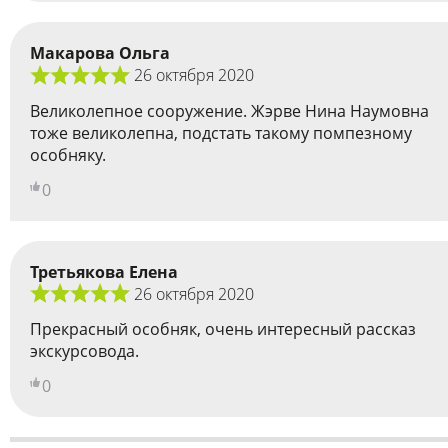
Макарова Ольга
26 октября 2020
Великолепное сооружение. Жэрве Нина Наумовна
тоже великолепна, подстать такому помпезному
особняку.
0
Третьякова Елена
26 октября 2020
Прекрасный особняк, очень интересный рассказ
экскурсовода.
0