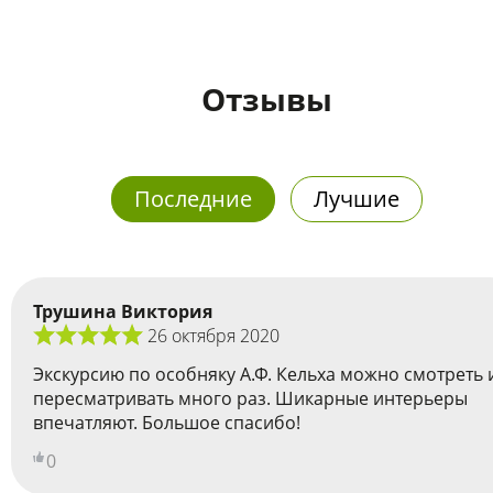
Отзывы
Последние
Лучшие
Трушина Виктория
26 октября 2020
Экскурсию по особняку А.Ф. Кельха можно смотреть 
пересматривать много раз. Шикарные интерьеры
впечатляют. Большое спасибо!
0