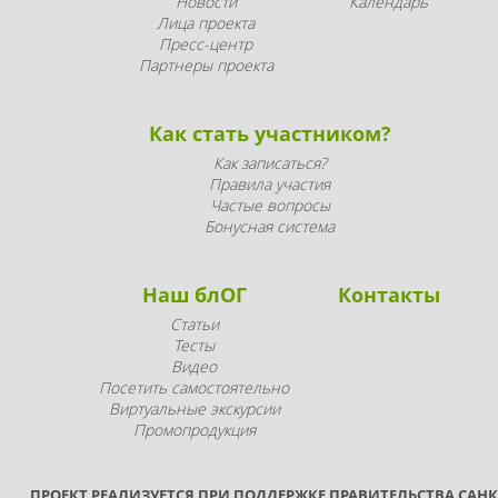
Новости
Календарь
Лица проекта
Пресс-центр
Партнеры проекта
Как стать участником?
Как записаться?
Правила участия
Частые вопросы
Бонусная система
Наш блОГ
Контакты
Статьи
Тесты
Видео
Посетить самостоятельно
Виртуальные экскурсии
Промопродукция
ПРОЕКТ РЕАЛИЗУЕТСЯ ПРИ ПОДДЕРЖКЕ ПРАВИТЕЛЬСТВА САНК