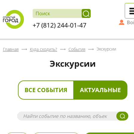
Во
+7 (812) 244-01-47
Экскурсии
Главная
Куда сходить?
События
Экскурсии
ВСЕ СОБЫТИЯ
АКТУАЛЬНЫЕ