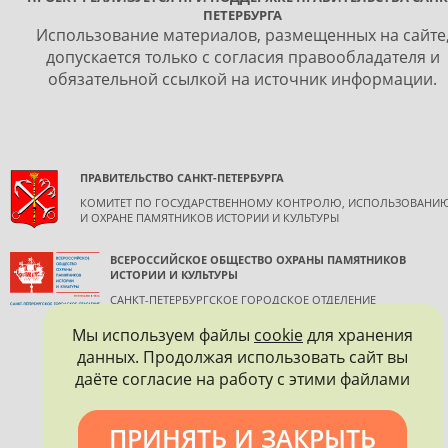
ПЕТЕРБУРГА
Использование материалов, размещенных на сайте
допускается только с согласия правообладателя и
обязательной ссылкой на источник информации.
ПРАВИТЕЛЬСТВО САНКТ-ПЕТЕРБУРГА
КОМИТЕТ ПО ГОСУДАРСТВЕННОМУ КОНТРОЛЮ, ИСПОЛЬЗОВАНИ
И ОХРАНЕ ПАМЯТНИКОВ ИСТОРИИ И КУЛЬТУРЫ
ВСЕРОССИЙСКОЕ ОБЩЕСТВО ОХРАНЫ ПАМЯТНИКОВ
ИСТОРИИ И КУЛЬТУРЫ
САНКТ-ПЕТЕРБУРГСКОЕ ГОРОДСКОЕ ОТДЕЛЕНИЕ
Мы используем файлы
cookie
для хранения
данных. Продолжая использовать сайт вы
даёте согласие на работу с этими файлами
ПРИНЯТЬ И ЗАКРЫТЬ