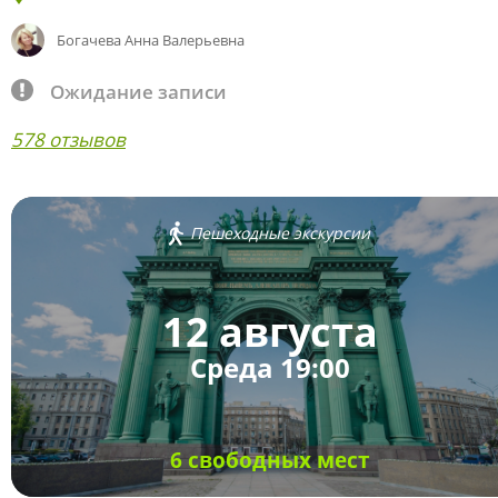
Богачева Анна Валерьевна
Ожидание записи
578 отзывов
Пешеходные экскурсии
12 августа
Среда 19:00
6 свободных мест