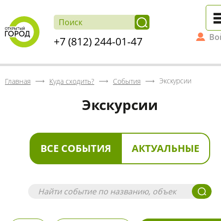
Во
+7 (812) 244-01-47
Экскурсии
Главная
Куда сходить?
События
Экскурсии
ВСЕ СОБЫТИЯ
АКТУАЛЬНЫЕ