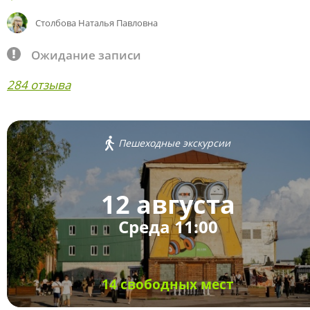
Столбова Наталья Павловна
Ожидание записи
284 отзыва
Пешеходные экскурсии
12 августа
Среда 11:00
14 свободных мест