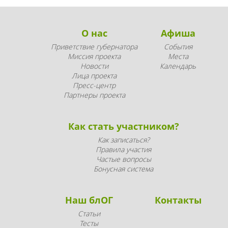
О нас
Афиша
Приветствие губернатора
События
Миссия проекта
Места
Новости
Календарь
Лица проекта
Пресс-центр
Партнеры проекта
Как стать участником?
Как записаться?
Правила участия
Частые вопросы
Бонусная система
Наш блОГ
Контакты
Статьи
Тесты