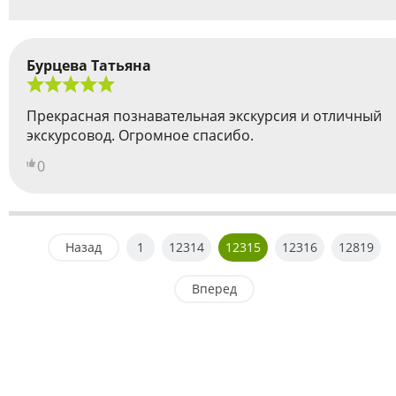
Бурцева Татьяна
Прекрасная познавательная экскурсия и отличный
экскурсовод. Огромное спасибо.
0
Назад
1
12314
12315
12316
12819
Вперед