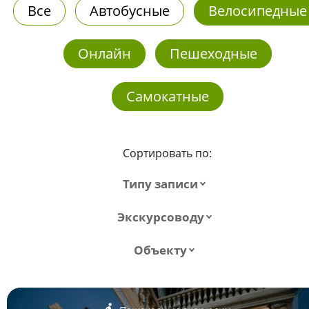
Все
Автобусные
Велосипедные
Онлайн
Пешеходные
Самокатные
Сортировать по:
Типу записи
Экскурсоводу
Объекту