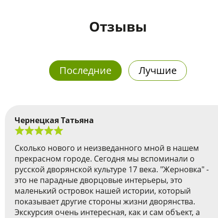
Отзывы
Последние
Лучшие
Чернецкая Татьяна
Сколько нового и неизведанного мной в нашем
прекрасном городе. Сегодня мы вспоминали о
русской дворянской культуре 17 века. "Жерновка" -
это не парадные дворцовые интерьеры, это
маленький островок нашей истории, который
показывает другие стороны жизни дворянства.
Экскурсия очень интересная, как и сам объект, а