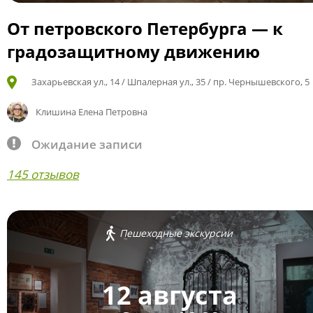
От петровского Петербурга — к
градозащитному движению
Захарьевская ул., 14 / Шпалерная ул., 35 / пр. Чернышевского, 5
Клишина Елена Петровна
Ожидание записи
145 отзывов
Пешеходные экскурсии
12 августа