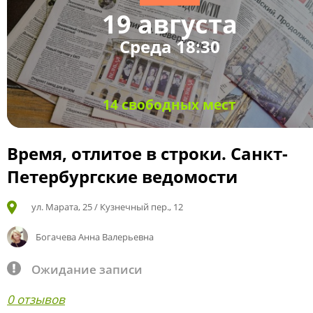
19 августа
Среда 18:30
14 свободных мест
Время, отлитое в строки. Санкт-
Петербургские ведомости
ул. Марата, 25 / Кузнечный пер., 12
Богачева Анна Валерьевна
Ожидание записи
0 отзывов