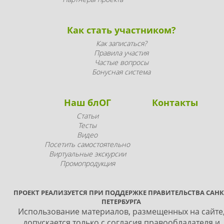
Как стать участником?
Как записаться?
Правила участия
Частые вопросы
Бонусная система
Наш блОГ
Контакты
Статьи
Тесты
Видео
Посетить самостоятельно
Виртуальные экскурсии
Промопродукция
ПРОЕКТ РЕАЛИЗУЕТСЯ ПРИ ПОДДЕРЖКЕ ПРАВИТЕЛЬСТВА САНК
ПЕТЕРБУРГА
Использование материалов, размещенных на сайте
допускается только с согласия правообладателя и