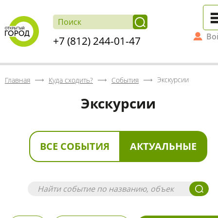
Во
+7 (812) 244-01-47
Экскурсии
Главная
Куда сходить?
События
Экскурсии
ВСЕ СОБЫТИЯ
АКТУАЛЬНЫЕ