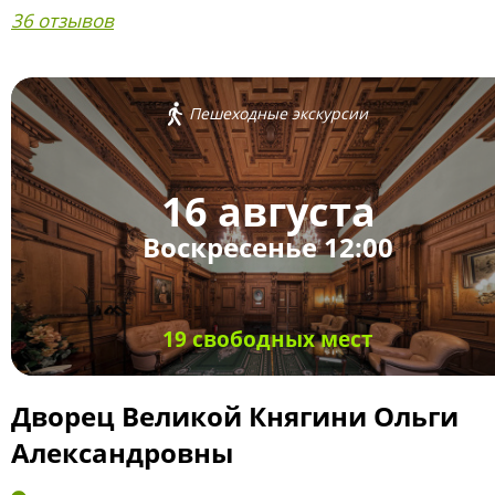
36 отзывов
Пешеходные экскурсии
16 августа
Воскресенье 12:00
19 свободных мест
Дворец Великой Княгини Ольги
Александровны