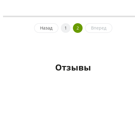
Назад
1
2
Вперед
Отзывы