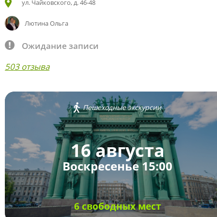
ул. Чайковского, д. 46-48
Лютина Ольга
Ожидание записи
503 отзыва
Пешеходные экскурсии
16 августа
Воскресенье 15:00
6 свободных мест