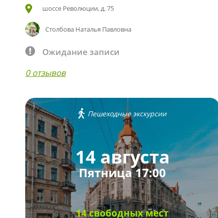
шоссе Революции, д. 75
Столбова Наталья Павловна
Ожидание записи
0 отзывов
Пешеходные экскурсии
14 августа
Пятница 17:00
14 свободных мест