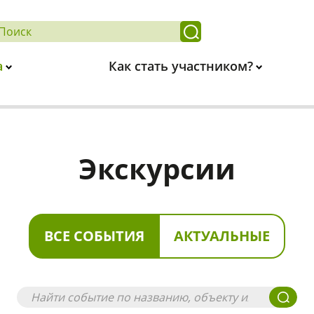
а
Как стать участником?
Экскурсии
ВСЕ СОБЫТИЯ
АКТУАЛЬНЫЕ