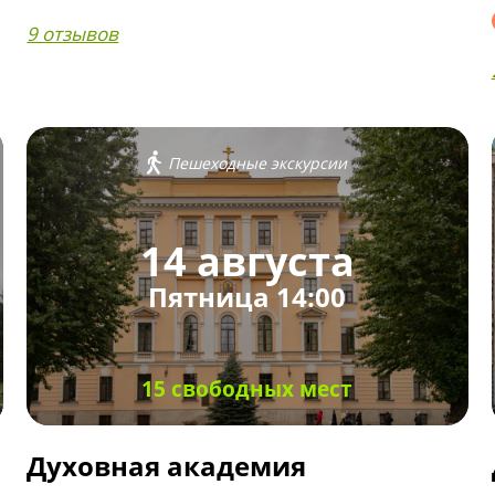
9 отзывов
Пешеходные экскурсии
14 августа
Пятница 14:00
15 свободных мест
Духовная академия