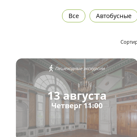
Все
Автобусные
Сортир
Пешеходные экскурсии
13 августа
Четверг 11:00