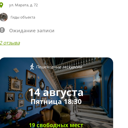
ул. Марата, д. 72
Гиды объекта
Ожидание записи
2 отзыва
Пешеходные экскурсии
14 августа
Пятница 18:30
19 свободных мест