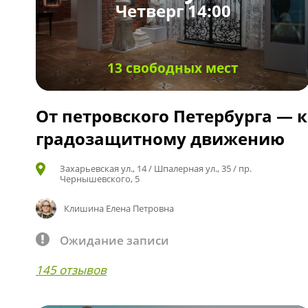
Четверг 14:00
13 свободных мест
От петровского Петербурга — к
градозащитному движению
Захарьевская ул., 14 / Шпалерная ул., 35 / пр.
Чернышевского, 5
Клишина Елена Петровна
Ожидание записи
145 отзывов