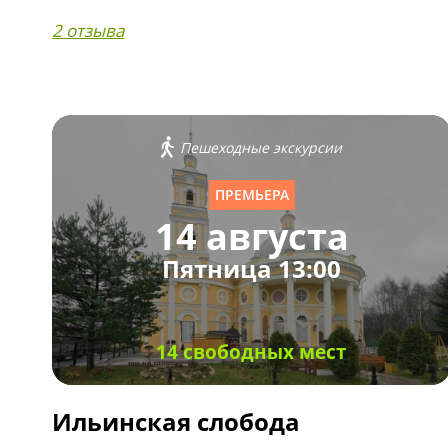
2 отзыва
Пешеходные экскурсии
ПРЕМЬЕРА
14 августа
Пятница 13:00
14 свободных мест
Ильинская слобода