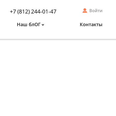
+7 (812) 244-01-47
Войти
Наш блОГ
Контакты