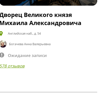
Дворец Великого князя
Михаила Александровича
Английская наб., д. 54
Богачева Анна Валерьевна
Ожидание записи
578 отзывов