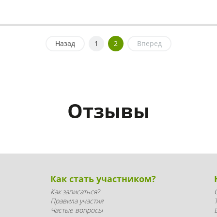
Назад
1
2
Вперед
Отзывы
Как стать участником?
Как записаться?
Правила участия
Частые вопросы