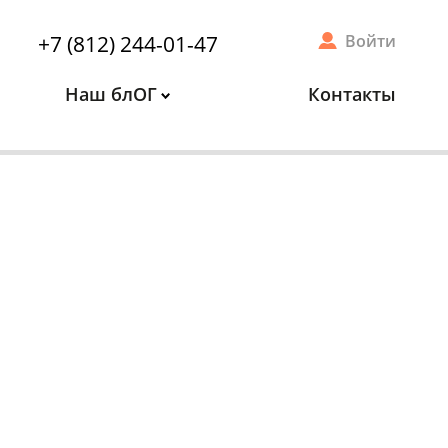
+7 (812) 244-01-47
Войти
Наш блОГ
Контакты