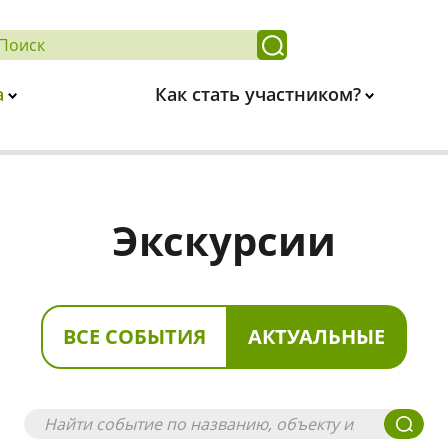
а
Как стать участником?
Экскурсии
ВСЕ СОБЫТИЯ
АКТУАЛЬНЫЕ