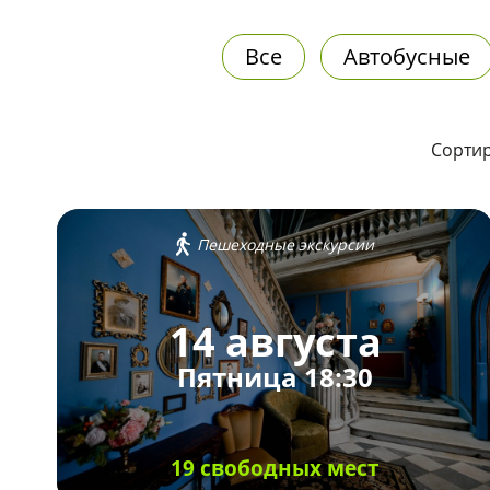
Все
Автобусные
Сортир
Пешеходные экскурсии
14 августа
Пятница 18:30
19 свободных мест