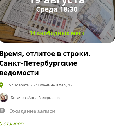
Среда 18:30
14 свободных мест
Время, отлитое в строки.
Санкт-Петербургские
ведомости
ул. Марата, 25 / Кузнечный пер., 12
Богачева Анна Валерьевна
Ожидание записи
0 отзывов