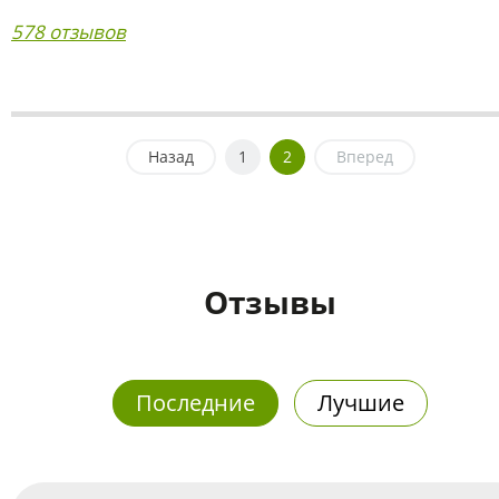
578 отзывов
Назад
1
2
Вперед
Отзывы
Последние
Лучшие