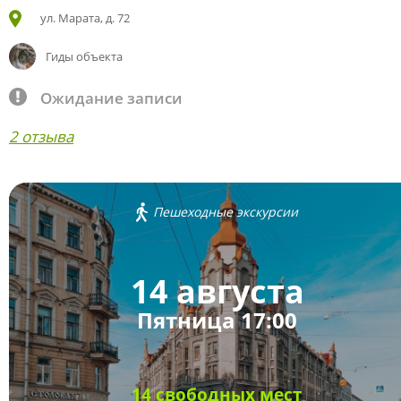
ул. Марата, д. 72
Гиды объекта
Ожидание записи
2 отзыва
Пешеходные экскурсии
14 августа
Пятница 17:00
14 свободных мест