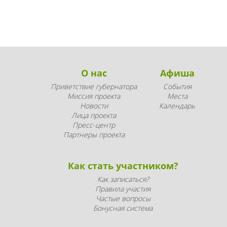
О нас
Афиша
Приветствие губернатора
События
Миссия проекта
Места
Новости
Календарь
Лица проекта
Пресс-центр
Партнеры проекта
Как стать участником?
Как записаться?
Правила участия
Частые вопросы
Бонусная система