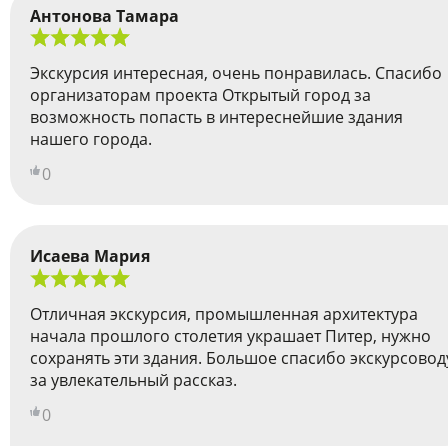
Антонова Тамара
Экскурсия интересная, очень понравилась. Спасибо
организаторам проекта Открытый город за
возможность попасть в интереснейшие здания
нашего города.
0
Исаева Мария
Отличная экскурсия, промышленная архитектура
начала прошлого столетия украшает Питер, нужно
сохранять эти здания. Большое спасибо экскурсовод
за увлекательный рассказ.
0