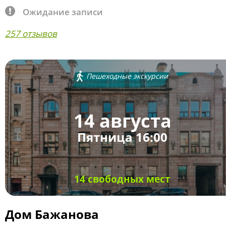
Ожидание записи
257 отзывов
Пешеходные экскурсии
14 августа
Пятница 16:00
14 свободных мест
Дом Бажанова