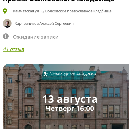
Камчатская ул., 6, Волковское православное кладбище
Харчевников Алексей Сергеевич
Ожидание записи
41 отзыв
Пешеходные экскурсии
13 августа
Четверг 16:00