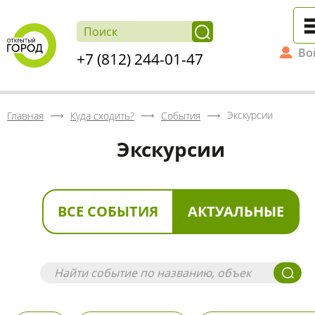
Во
+7 (812) 244-01-47
Экскурсии
Главная
Куда сходить?
События
Экскурсии
ВСЕ СОБЫТИЯ
АКТУАЛЬНЫЕ