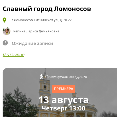
Славный город Ломоносов
г.Ломоносов, Еленинская ул., д. 20-22
Репина Лариса Демьяновна
Ожидание записи
0 отзывов
Пешеходные экскурсии
ПРЕМЬЕРА
13 августа
Четверг 13:00