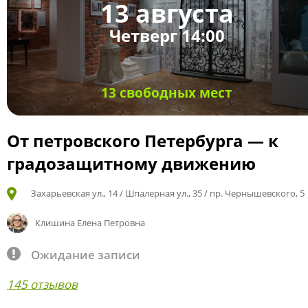
13 августа
Четверг 14:00
13 свободных мест
От петровского Петербурга — к
градозащитному движению
Захарьевская ул., 14 / Шпалерная ул., 35 / пр. Чернышевского, 5
Клишина Елена Петровна
Ожидание записи
145 отзывов