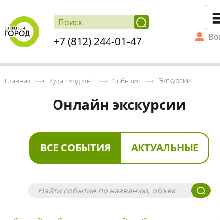
Во
+7 (812) 244-01-47
Экскурсии
Главная
Куда сходить?
События
Онлайн экскурсии
ВСЕ СОБЫТИЯ
АКТУАЛЬНЫЕ