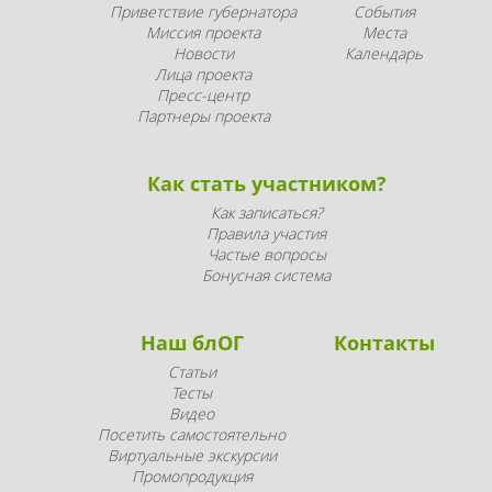
Приветствие губернатора
События
Миссия проекта
Места
Новости
Календарь
Лица проекта
Пресс-центр
Партнеры проекта
Как стать участником?
Как записаться?
Правила участия
Частые вопросы
Бонусная система
Наш блОГ
Контакты
Статьи
Тесты
Видео
Посетить самостоятельно
Виртуальные экскурсии
Промопродукция