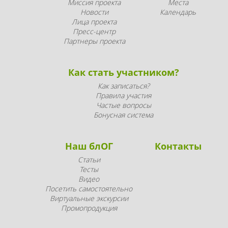
Миссия проекта
Места
Новости
Календарь
Лица проекта
Пресс-центр
Партнеры проекта
Как стать участником?
Как записаться?
Правила участия
Частые вопросы
Бонусная система
Наш блОГ
Контакты
Статьи
Тесты
Видео
Посетить самостоятельно
Виртуальные экскурсии
Промопродукция