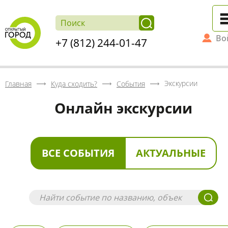
Во
+7 (812) 244-01-47
Экскурсии
Главная
Куда сходить?
События
Онлайн экскурсии
ВСЕ СОБЫТИЯ
АКТУАЛЬНЫЕ