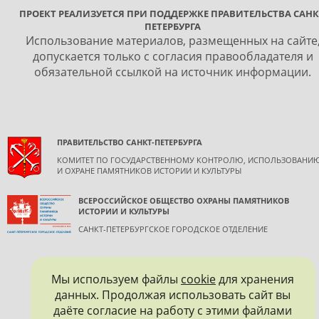
ПРОЕКТ РЕАЛИЗУЕТСЯ ПРИ ПОДДЕРЖКЕ ПРАВИТЕЛЬСТВА САНК
ПЕТЕРБУРГА
Использование материалов, размещенных на сайте
допускается только с согласия правообладателя и
обязательной ссылкой на источник информации.
ПРАВИТЕЛЬСТВО САНКТ-ПЕТЕРБУРГА
КОМИТЕТ ПО ГОСУДАРСТВЕННОМУ КОНТРОЛЮ, ИСПОЛЬЗОВАНИ
И ОХРАНЕ ПАМЯТНИКОВ ИСТОРИИ И КУЛЬТУРЫ
ВСЕРОССИЙСКОЕ ОБЩЕСТВО ОХРАНЫ ПАМЯТНИКОВ
ИСТОРИИ И КУЛЬТУРЫ
САНКТ-ПЕТЕРБУРГСКОЕ ГОРОДСКОЕ ОТДЕЛЕНИЕ
Мы используем файлы
cookie
для хранения
данных. Продолжая использовать сайт вы
даёте согласие на работу с этими файлами