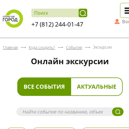
Во
+7 (812) 244-01-47
Экскурсии
Главная
Куда сходить?
События
Онлайн экскурсии
ВСЕ СОБЫТИЯ
АКТУАЛЬНЫЕ