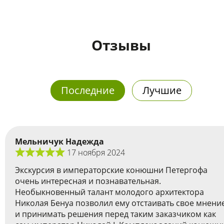
Отзывы
Последние
Лучшие
Мельничук Надежда
17 ноября 2024
Экскурсия в императорские конюшни Петергофа
очень интересная и познавательная.
Необыкновенный талант молодого архитектора
Николая Бенуа позволил ему отстаивать свое мнени
и принимать решения перед таким заказчиком как