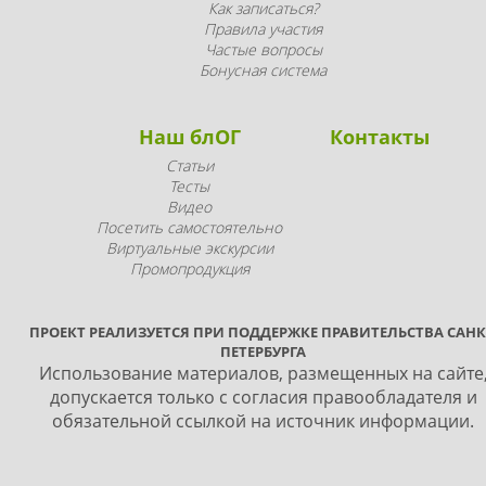
Как записаться?
Правила участия
Частые вопросы
Бонусная система
Наш блОГ
Контакты
Статьи
Тесты
Видео
Посетить самостоятельно
Виртуальные экскурсии
Промопродукция
ПРОЕКТ РЕАЛИЗУЕТСЯ ПРИ ПОДДЕРЖКЕ ПРАВИТЕЛЬСТВА САНК
ПЕТЕРБУРГА
Использование материалов, размещенных на сайте
допускается только с согласия правообладателя и
обязательной ссылкой на источник информации.