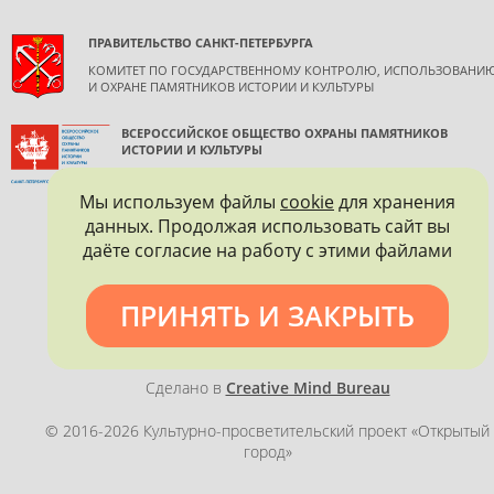
ПРАВИТЕЛЬСТВО САНКТ-ПЕТЕРБУРГА
КОМИТЕТ ПО ГОСУДАРСТВЕННОМУ КОНТРОЛЮ, ИСПОЛЬЗОВАНИ
И ОХРАНЕ ПАМЯТНИКОВ ИСТОРИИ И КУЛЬТУРЫ
ВСЕРОССИЙСКОЕ ОБЩЕСТВО ОХРАНЫ ПАМЯТНИКОВ
ИСТОРИИ И КУЛЬТУРЫ
САНКТ-ПЕТЕРБУРГСКОЕ ГОРОДСКОЕ ОТДЕЛЕНИЕ
Мы используем файлы
cookie
для хранения
данных. Продолжая использовать сайт вы
даёте согласие на работу с этими файлами
ПРИНЯТЬ И ЗАКРЫТЬ
Политика конфиденциальности
Сделано в
Creative Mind Bureau
© 2016-2026 Культурно-просветительский проект «Открытый
город»