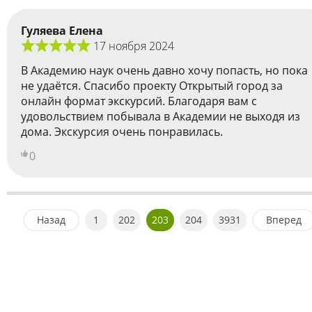
Гуляева Елена
17 ноября 2024
В Академию наук очень давно хочу попасть, но пока
не удаётся. Спасибо проекту Открытый город за
онлайн формат экскурсий. Благодаря вам с
удовольствием побывала в Академии не выходя из
дома. Экскурсия очень понравилась.
0
Назад
1
202
203
204
3931
Вперед