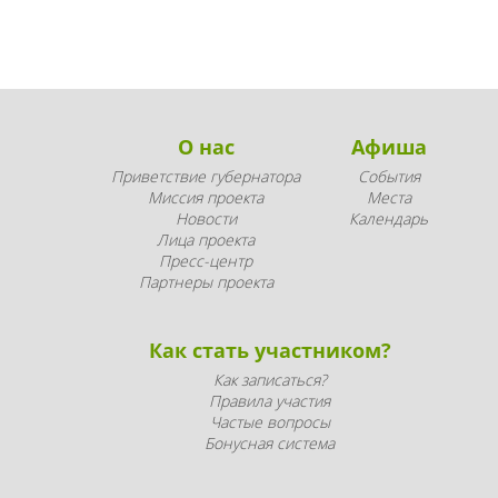
О нас
Афиша
Приветствие губернатора
События
Миссия проекта
Места
Новости
Календарь
Лица проекта
Пресс-центр
Партнеры проекта
Как стать участником?
Как записаться?
Правила участия
Частые вопросы
Бонусная система