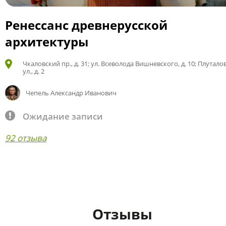
Ренессанс древнерусской
архитектуры
Чкаловский пр., д. 31; ул. Всеволода Вишневского, д. 10; Плутало
ул., д. 2
Чепель Александр Иванович
Ожидание записи
92 отзыва
Отзывы