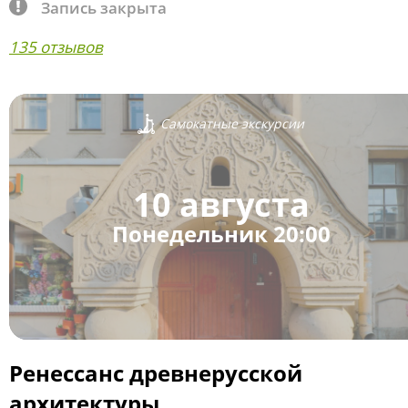
Запись закрыта
135 отзывов
Самокатные экскурсии
10 августа
Понедельник 20:00
Ренессанс древнерусской
архитектуры