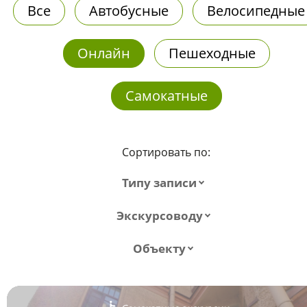
Все
Автобусные
Велосипедные
Онлайн
Пешеходные
Самокатные
Сортировать по:
Типу записи
Экскурсоводу
Объекту