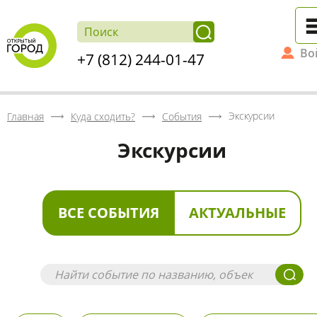
Во
+7 (812) 244-01-47
Экскурсии
Главная
Куда сходить?
События
Экскурсии
ВСЕ СОБЫТИЯ
АКТУАЛЬНЫЕ