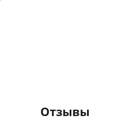
Отзывы