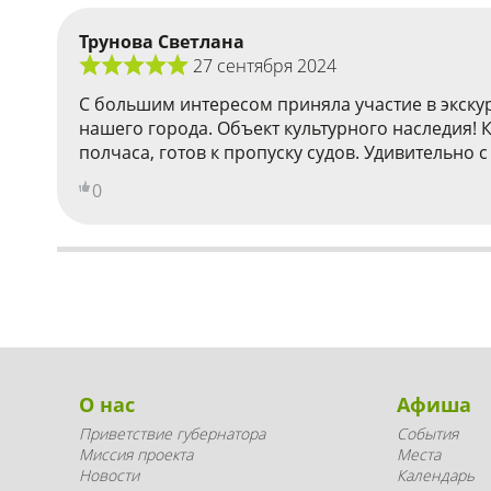
Трунова Светлана
27 сентября 2024
С большим интересом приняла участие в экск
нашего города. Объект культурного наследия!
полчаса, готов к пропуску судов. Удивительно 
0
О нас
Афиша
Приветствие губернатора
События
Миссия проекта
Места
Новости
Календарь