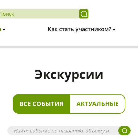
а
Как стать участником?
Экскурсии
ВСЕ СОБЫТИЯ
АКТУАЛЬНЫЕ