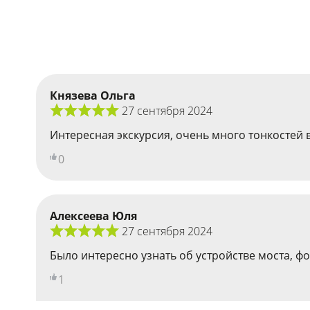
Князева Ольга
27 сентября 2024
Интересная экскурсия, очень много тонкостей 
0
Алексеева Юля
27 сентября 2024
Было интересно узнать об устройстве моста, ф
1