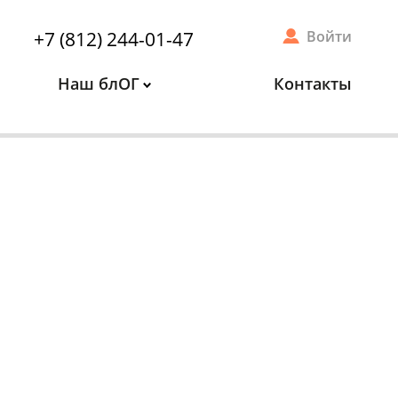
+7 (812) 244-01-47
Войти
Наш блОГ
Контакты