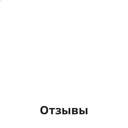
Отзывы