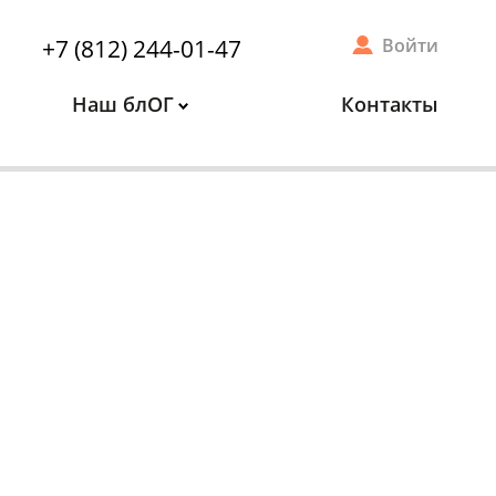
+7 (812) 244-01-47
Войти
Наш блОГ
Контакты