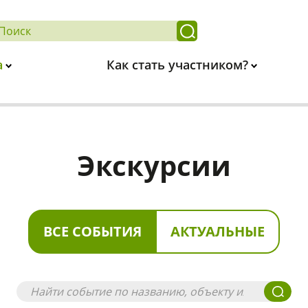
а
Как стать участником?
Экскурсии
ВСЕ СОБЫТИЯ
АКТУАЛЬНЫЕ