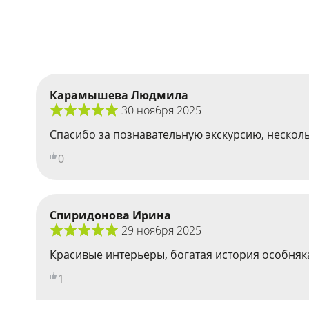
Карамышева Людмила
30 ноября 2025
Спасибо за познавательную экскурсию, нескольк
0
Спиридонова Ирина
29 ноября 2025
Красивые интерьеры, богатая история особняк
1