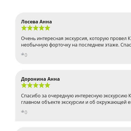
Лосева Анна
Очень интересная экскурсия, которую провел 
необычную форточку на последнем этаже. Спас
0
Доронина Анна
Спасибо за очередную интересную экскурсию К
главном объекте экскурсии и об окружающей е
0