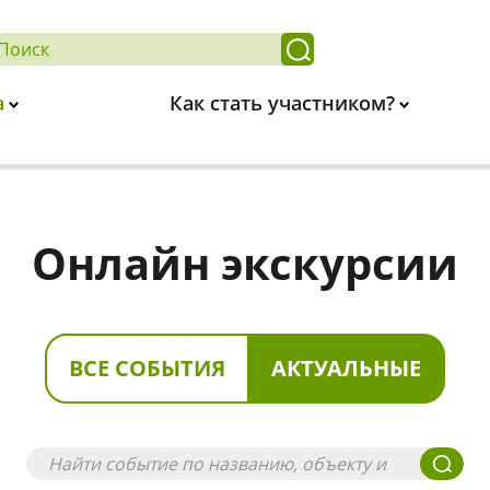
а
Как стать участником?
Онлайн экскурсии
ВСЕ СОБЫТИЯ
АКТУАЛЬНЫЕ