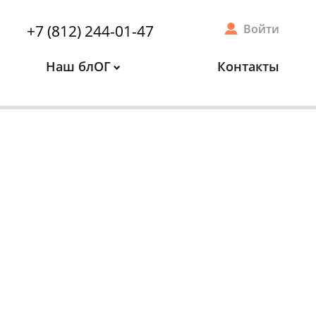
+7 (812) 244-01-47
Войти
Наш блОГ
Контакты