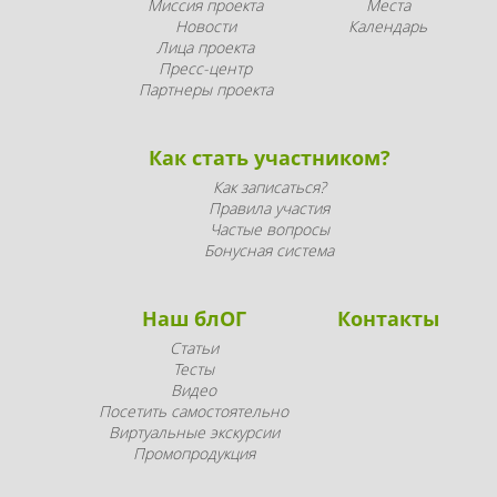
Миссия проекта
Места
Новости
Календарь
Лица проекта
Пресс-центр
Партнеры проекта
Как стать участником?
Как записаться?
Правила участия
Частые вопросы
Бонусная система
Наш блОГ
Контакты
Статьи
Тесты
Видео
Посетить самостоятельно
Виртуальные экскурсии
Промопродукция