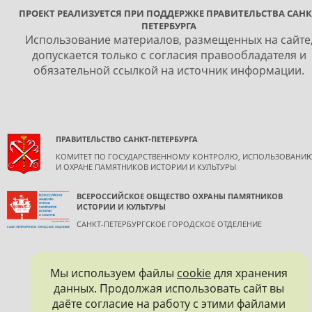
ПРОЕКТ РЕАЛИЗУЕТСЯ ПРИ ПОДДЕРЖКЕ ПРАВИТЕЛЬСТВА САНК
ПЕТЕРБУРГА
Использование материалов, размещенных на сайте
допускается только с согласия правообладателя и
обязательной ссылкой на источник информации.
ПРАВИТЕЛЬСТВО САНКТ-ПЕТЕРБУРГА
КОМИТЕТ ПО ГОСУДАРСТВЕННОМУ КОНТРОЛЮ, ИСПОЛЬЗОВАНИ
И ОХРАНЕ ПАМЯТНИКОВ ИСТОРИИ И КУЛЬТУРЫ
ВСЕРОССИЙСКОЕ ОБЩЕСТВО ОХРАНЫ ПАМЯТНИКОВ
ИСТОРИИ И КУЛЬТУРЫ
САНКТ-ПЕТЕРБУРГСКОЕ ГОРОДСКОЕ ОТДЕЛЕНИЕ
Мы используем файлы
cookie
для хранения
данных. Продолжая использовать сайт вы
даёте согласие на работу с этими файлами