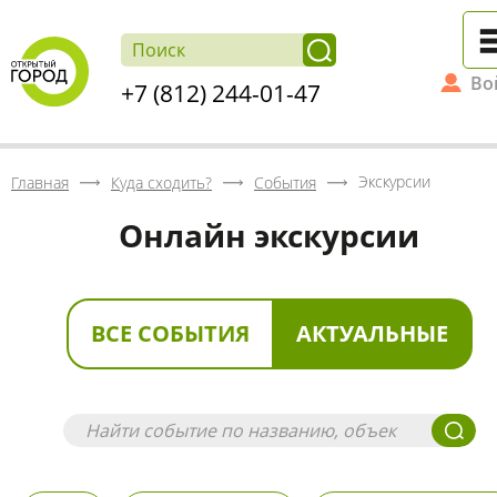
Во
+7 (812) 244-01-47
Экскурсии
Главная
Куда сходить?
События
Онлайн экскурсии
ВСЕ СОБЫТИЯ
АКТУАЛЬНЫЕ